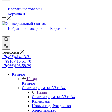
Избранные товары
0
Корзина
0
Избранные товары
0
Корзина
0
Телефоны
+7(495)414-13-31
+7(916)416-51-70
+7(966)196-58-29
Каталог
Назад
Каталог
Свитки формата А3 и А4
Назад
Свитки формата А3 и А4
Календари
Новый год, Рождество
Христианство