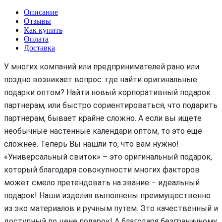
Описание
Отзывы
Как купить
Оплата
Доставка
У многих компаний или предпринимателей рано или
поздно возникает вопрос: где найти оригинальные
подарки оптом? Найти новый корпоративный подарок
партнерам, или быстро сориентироваться, что подарить
партнерам, бывает крайне сложно. А если вы ищете
необычные настенные календари оптом, то это еще
сложнее. Теперь Вы нашли то, что вам нужно!
«Универсальный свиток» – это оригинальный подарок,
который благодаря совокупности многих факторов
может смело претендовать на звание – идеальный
подарок! Наши изделия выполнены преимущественно
из эко материалов и ручным путем. Это качественный и
доступный по цене подарок! А благодаря безграничному