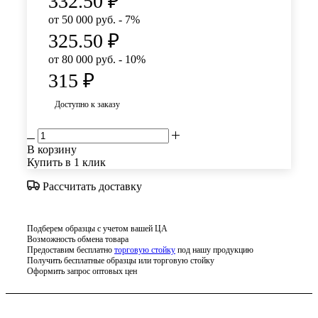
332.50
₽
от 50 000 руб. - 7%
325.50
₽
от 80 000 руб. - 10%
315
₽
Доступно к заказу
В корзину
Купить в 1 клик
Рассчитать доставку
Подберем образцы с учетом вашей ЦА
Возможность обмена товара
Предоставим бесплатно
торговую стойку
под нашу продукцию
Получить бесплатные образцы или торговую стойку
Оформить запрос оптовых цен