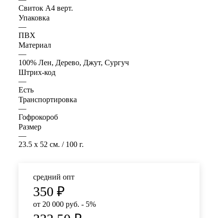
Свиток А4 верт.
Упаковка
—
ПВХ
Материал
—
100% Лен, Дерево, Джут, Сургуч
Штрих-код
—
Есть
Транспортировка
—
Гофрокороб
Размер
—
23.5 x 52 см. / 100 г.
средний опт
350
₽
от 20 000 руб. - 5%