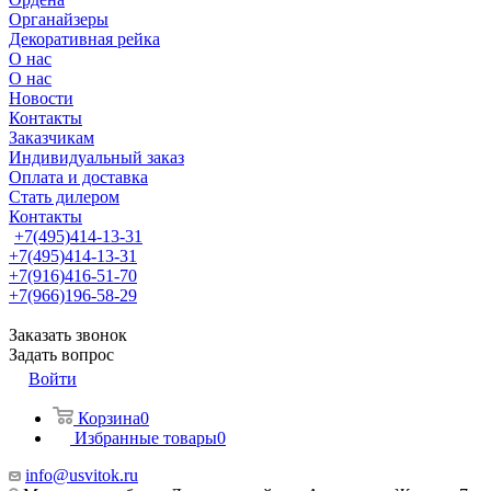
Органайзеры
Декоративная рейка
О нас
О нас
Новости
Контакты
Заказчикам
Индивидуальный заказ
Оплата и доставка
Стать дилером
Контакты
+7(495)414-13-31
+7(495)414-13-31
+7(916)416-51-70
+7(966)196-58-29
Заказать звонок
Задать вопрос
Войти
Корзина
0
Избранные товары
0
info@usvitok.ru