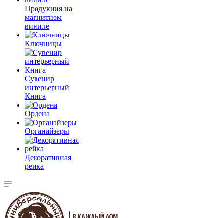
Продукция на
магнитном
виниле
Ключницы
Сувенир
интерьерный
Книга
Ордена
Органайзеры
Декоративная
рейка