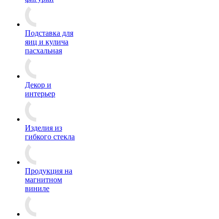
Подставка для
яиц и кулича
пасхальная
Декор и
интерьер
Изделия из
гибкого стекла
Продукция на
магнитном
виниле