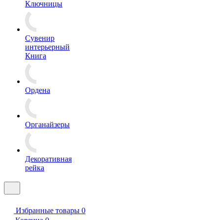
Ключницы
Сувенир
интерьерный
Книга
Ордена
Органайзеры
Декоративная
рейка
Избранные товары
0