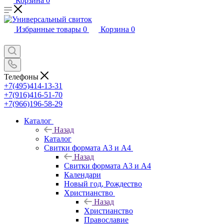
Корзина
0
Избранные товары
0
Корзина
0
Телефоны
+7(495)414-13-31
+7(916)416-51-70
+7(966)196-58-29
Каталог
Назад
Каталог
Свитки формата А3 и А4
Назад
Свитки формата А3 и А4
Календари
Новый год, Рождество
Христианство
Назад
Христианство
Православие