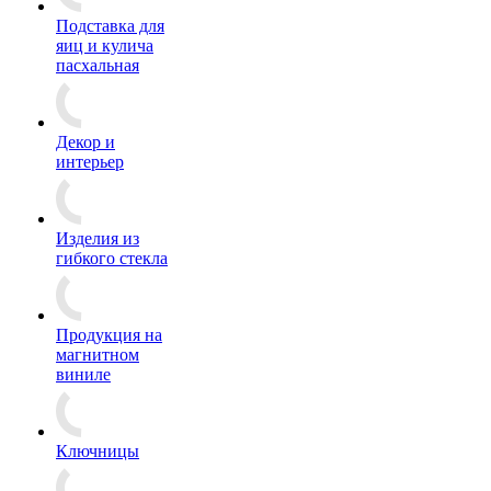
Подставка для
яиц и кулича
пасхальная
Декор и
интерьер
Изделия из
гибкого стекла
Продукция на
магнитном
виниле
Ключницы