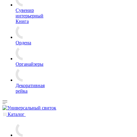
Сувенир
интерьерный
Книга
Ордена
Органайзеры
Декоративная
рейка
Каталог