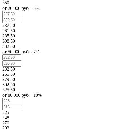
350
от 20 000 руб. - 5%
237.50
261.50
285.50
308.50
332.50
от 50 000 руб. - 7%
232.50
255.50
279.50
302.50
325.50
от 80 000 руб. - 10%
225
248
270
293