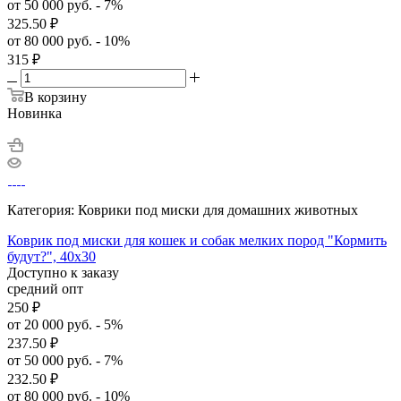
от 50 000 руб. - 7%
325.50
₽
от 80 000 руб. - 10%
315
₽
В корзину
Новинка
Категория: Коврики под миски для домашних животных
Коврик под миски для кошек и собак мелких пород "Кормить
будут?", 40х30
Доступно к заказу
средний опт
250
₽
от 20 000 руб. - 5%
237.50
₽
от 50 000 руб. - 7%
232.50
₽
от 80 000 руб. - 10%