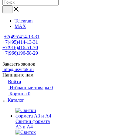
Telegram
MAX
+7(495)414-13-31
+7(495)414-13-31
+7(916)416-51-70
+7(966)196-58-29
Заказать звонок
info@usvitok.ru
Напишите нам
Войти
Избранные товары
0
Корзина
0
Каталог
Свитки формата
А3 и А4