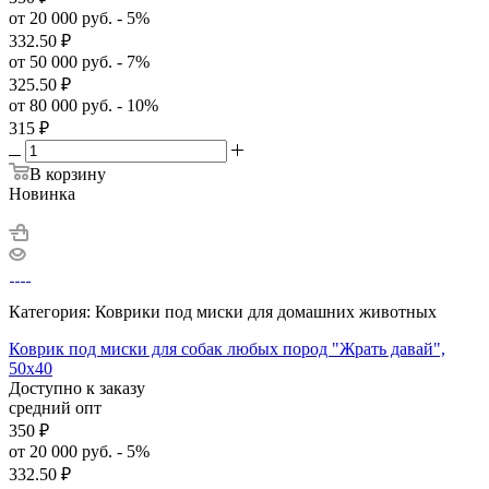
от 20 000 руб. - 5%
332.50
₽
от 50 000 руб. - 7%
325.50
₽
от 80 000 руб. - 10%
315
₽
В корзину
Новинка
Категория: Коврики под миски для домашних животных
Коврик под миски для собак любых пород "Жрать давай",
50х40
Доступно к заказу
средний опт
350
₽
от 20 000 руб. - 5%
332.50
₽