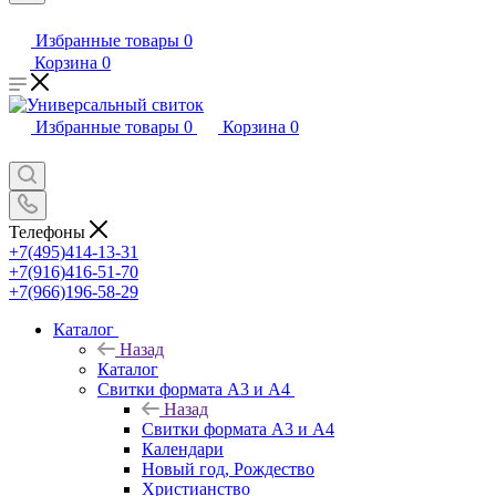
Избранные товары
0
Корзина
0
Избранные товары
0
Корзина
0
Телефоны
+7(495)414-13-31
+7(916)416-51-70
+7(966)196-58-29
Каталог
Назад
Каталог
Свитки формата А3 и А4
Назад
Свитки формата А3 и А4
Календари
Новый год, Рождество
Христианство