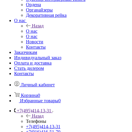
Ордена
Органайзеры
Декоративная рейка
О нас
Назад
О нас
О нас
Новости
Контакты
Заказчикам
Индивидуальный заказ
Оплата и доставка
Стать дилером
Контакты
Личный кабинет
Корзина
0
Избранные товары
0
+7(495)414-13-31
Назад
Телефоны
+7(495)414-13-31
+7(916)416-51-70