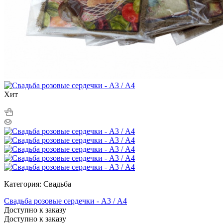
Хит
Категория: Свадьба
Свадьба розовые сердечки - А3 / А4
Доступно к заказу
Доступно к заказу