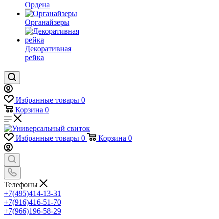
Ордена
Органайзеры
Декоративная
рейка
Избранные товары
0
Корзина
0
Избранные товары
0
Корзина
0
Телефоны
+7(495)414-13-31
+7(916)416-51-70
+7(966)196-58-29