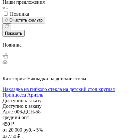
Наши предложения
Новинка
Очистить фильтр
Показать
Новинка
Категория: Накладки на детские столы
Накладка из гибкого стекла на детский стол круглая
Принцесса Ариэль
Доступно к заказу
Доступно к заказу
Арт.: 006-ДСН-58
средний опт
450
₽
от 20 000 руб. - 5%
427.50
₽