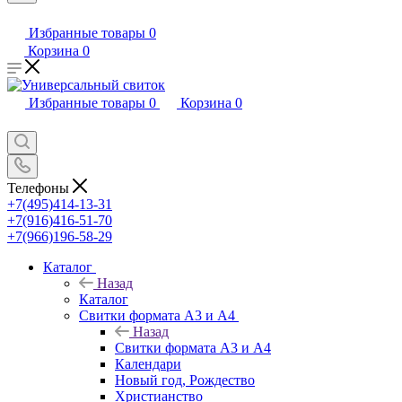
Избранные товары
0
Корзина
0
Избранные товары
0
Корзина
0
Телефоны
+7(495)414-13-31
+7(916)416-51-70
+7(966)196-58-29
Каталог
Назад
Каталог
Свитки формата А3 и А4
Назад
Свитки формата А3 и А4
Календари
Новый год, Рождество
Христианство