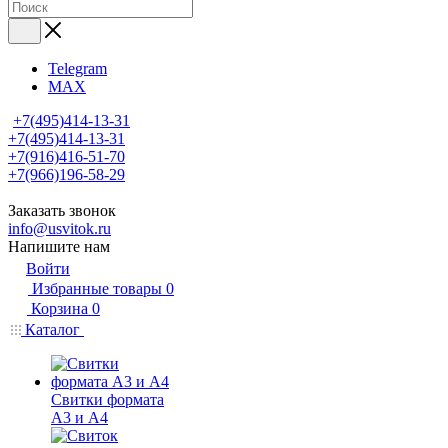
Telegram
MAX
+7(495)414-13-31
+7(495)414-13-31
+7(916)416-51-70
+7(966)196-58-29
Заказать звонок
info@usvitok.ru
Напишите нам
Войти
Избранные товары
0
Корзина
0
Каталог
Свитки формата
А3 и А4