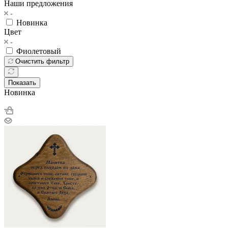
Наши предложения
Новинка
Цвет
Фиолетовый
Очистить фильтр
Показать
Новинка