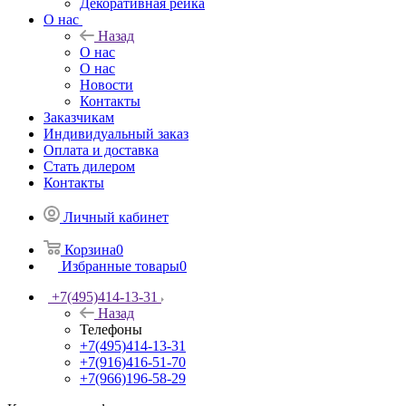
Декоративная рейка
О нас
Назад
О нас
О нас
Новости
Контакты
Заказчикам
Индивидуальный заказ
Оплата и доставка
Стать дилером
Контакты
Личный кабинет
Корзина
0
Избранные товары
0
+7(495)414-13-31
Назад
Телефоны
+7(495)414-13-31
+7(916)416-51-70
+7(966)196-58-29