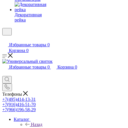
Декоративная
рейка
Избранные товары
0
Корзина
0
Избранные товары
0
Корзина
0
Телефоны
+7(495)414-13-31
+7(916)416-51-70
+7(966)196-58-29
Каталог
Назад