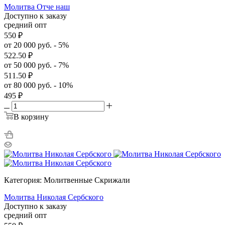
Молитва Отче наш
Доступно к заказу
средний опт
550
₽
от 20 000 руб. - 5%
522.50
₽
от 50 000 руб. - 7%
511.50
₽
от 80 000 руб. - 10%
495
₽
В корзину
Категория: Молитвенные Скрижали
Молитва Николая Сербского
Доступно к заказу
средний опт