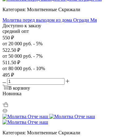
Категория: Молитвенные Скрижали
Молитва перед выходом из дома Огради Мя
Доступно к заказу
средний опт
550
₽
от 20 000 руб. - 5%
522.50
₽
от 50 000 руб. - 7%
511.50
₽
от 80 000 руб. - 10%
495
₽
В корзину
Новинка
Категория: Молитвенные Скрижали