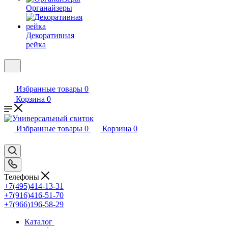
Органайзеры
Декоративная
рейка
Избранные товары
0
Корзина
0
Избранные товары
0
Корзина
0
Телефоны
+7(495)414-13-31
+7(916)416-51-70
+7(966)196-58-29
Каталог