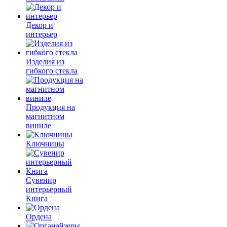
Декор и
интерьер
Изделия из
гибкого стекла
Продукция на
магнитном
виниле
Ключницы
Сувенир
интерьерный
Книга
Ордена