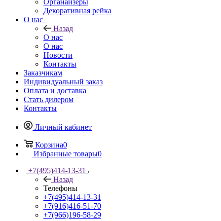
Органайзеры
Декоративная рейка
О нас
Назад
О нас
О нас
Новости
Контакты
Заказчикам
Индивидуальный заказ
Оплата и доставка
Стать дилером
Контакты
Личный кабинет
Корзина
0
Избранные товары
0
+7(495)414-13-31
Назад
Телефоны
+7(495)414-13-31
+7(916)416-51-70
+7(966)196-58-29