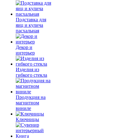
Подставка для
яиц и кулича
пасхальная
Декор и
интерьер
Изделия из
гибкого стекла
Продукция на
магнитном
виниле
Ключницы