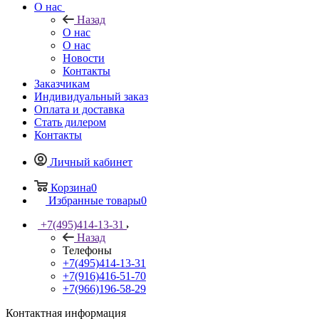
О нас
Назад
О нас
О нас
Новости
Контакты
Заказчикам
Индивидуальный заказ
Оплата и доставка
Стать дилером
Контакты
Личный кабинет
Корзина
0
Избранные товары
0
+7(495)414-13-31
Назад
Телефоны
+7(495)414-13-31
+7(916)416-51-70
+7(966)196-58-29
Контактная информация