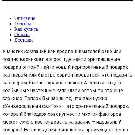
Описание
Отзывы
Как купить
Оплата
Доставка
У многих компаний или предпринимателей рано или
поздно возникает вопрос: где найти оригинальные
подарки оптом? Найти новый корпоративный подарок
партнерам, или быстро сориентироваться, что подарить
партнерам, бывает крайне сложно. А если вы ищете
необычные настенные календари оптом, то это еще
сложнее. Теперь Вы нашли то, что вам нужно!
«Универсальный свиток» – это оригинальный подарок,
который благодаря совокупности многих факторов
может смело претендовать на звание – идеальный
подарок! Наши изделия выполнены преимущественно