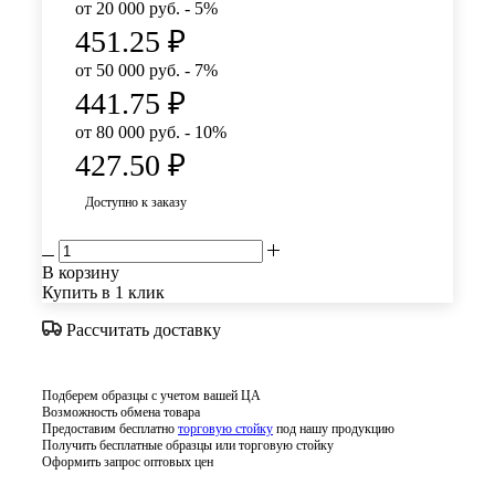
от 20 000 руб. - 5%
451.25
₽
от 50 000 руб. - 7%
441.75
₽
от 80 000 руб. - 10%
427.50
₽
Доступно к заказу
В корзину
Купить в 1 клик
Рассчитать доставку
Подберем образцы с учетом вашей ЦА
Возможность обмена товара
Предоставим бесплатно
торговую стойку
под нашу продукцию
Получить бесплатные образцы или торговую стойку
Оформить запрос оптовых цен