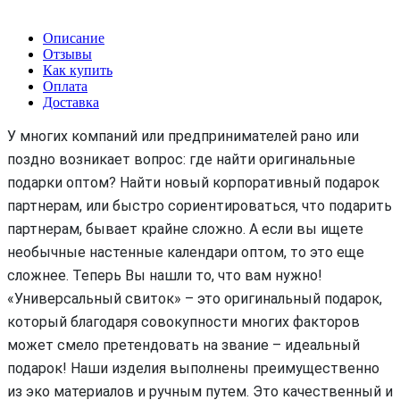
Описание
Отзывы
Как купить
Оплата
Доставка
У многих компаний или предпринимателей рано или
поздно возникает вопрос: где найти оригинальные
подарки оптом? Найти новый корпоративный подарок
партнерам, или быстро сориентироваться, что подарить
партнерам, бывает крайне сложно. А если вы ищете
необычные настенные календари оптом, то это еще
сложнее. Теперь Вы нашли то, что вам нужно!
«Универсальный свиток» – это оригинальный подарок,
который благодаря совокупности многих факторов
может смело претендовать на звание – идеальный
подарок! Наши изделия выполнены преимущественно
из эко материалов и ручным путем. Это качественный и