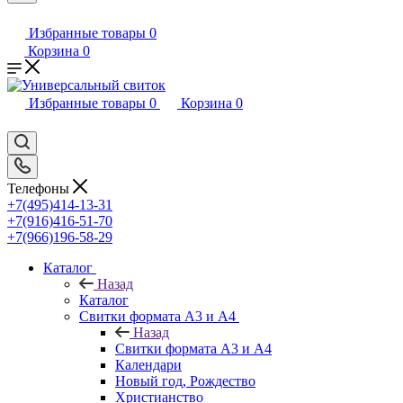
Избранные товары
0
Корзина
0
Избранные товары
0
Корзина
0
Телефоны
+7(495)414-13-31
+7(916)416-51-70
+7(966)196-58-29
Каталог
Назад
Каталог
Свитки формата А3 и А4
Назад
Свитки формата А3 и А4
Календари
Новый год, Рождество
Христианство