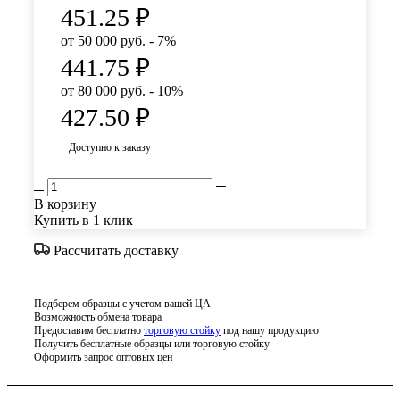
451.25
₽
от 50 000 руб. - 7%
441.75
₽
от 80 000 руб. - 10%
427.50
₽
Доступно к заказу
В корзину
Купить в 1 клик
Рассчитать доставку
Подберем образцы с учетом вашей ЦА
Возможность обмена товара
Предоставим бесплатно
торговую стойку
под нашу продукцию
Получить бесплатные образцы или торговую стойку
Оформить запрос оптовых цен