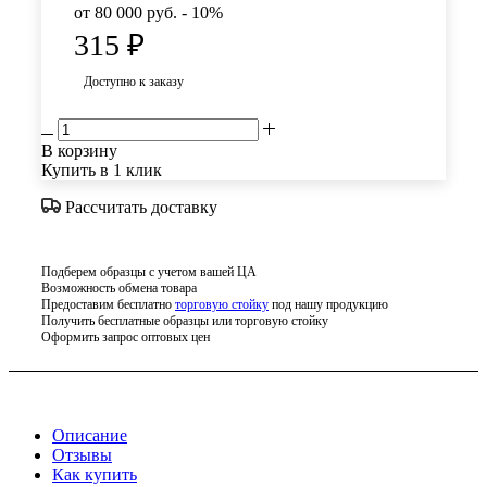
от 80 000 руб. - 10%
315
₽
Доступно к заказу
В корзину
Купить в 1 клик
Рассчитать доставку
Подберем образцы с учетом вашей ЦА
Возможность обмена товара
Предоставим бесплатно
торговую стойку
под нашу продукцию
Получить бесплатные образцы или торговую стойку
Оформить запрос оптовых цен
Описание
Отзывы
Как купить