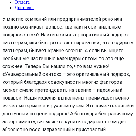
Оплата
Доставка
У многих компаний или предпринимателей рано или
поздно возникает вопрос: где найти оригинальные
подарки оптом? Найти новый корпоративный подарок
партнерам, или быстро сориентироваться, что подарить
партнерам, бывает крайне сложно. А если вы ищете
необычные настенные календари оптом, то это еще
сложнее. Теперь Вы нашли то, что вам нужно!
«Универсальный свиток» – это оригинальный подарок,
который благодаря совокупности многих факторов
может смело претендовать на звание – идеальный
подарок! Наши изделия выполнены преимущественно
из эко материалов и ручным путем. Это качественный и
доступный по цене подарок! А благодаря безграничному
ассортименту, вы можете купить подарки оптом для
абсолютно всех направлений и пристрастий.