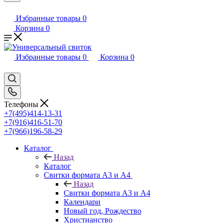
Избранные товары
0
Корзина
0
Избранные товары
0
Корзина
0
Телефоны
+7(495)414-13-31
+7(916)416-51-70
+7(966)196-58-29
Каталог
Назад
Каталог
Свитки формата А3 и А4
Назад
Свитки формата А3 и А4
Календари
Новый год, Рождество
Христианство