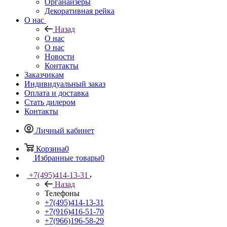
Органайзеры
Декоративная рейка
О нас
Назад
О нас
О нас
Новости
Контакты
Заказчикам
Индивидуальный заказ
Оплата и доставка
Стать дилером
Контакты
Личный кабинет
Корзина
0
Избранные товары
0
+7(495)414-13-31
Назад
Телефоны
+7(495)414-13-31
+7(916)416-51-70
+7(966)196-58-29