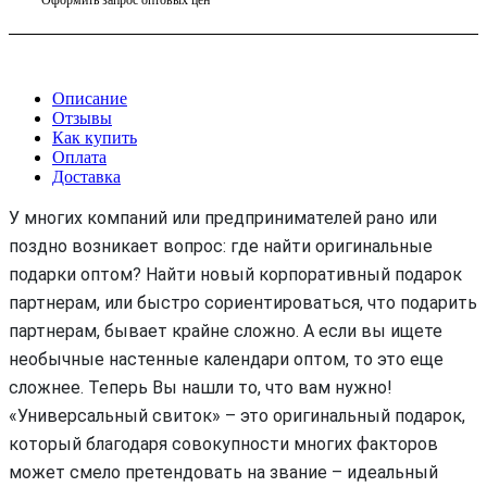
Описание
Отзывы
Как купить
Оплата
Доставка
У многих компаний или предпринимателей рано или
поздно возникает вопрос: где найти оригинальные
подарки оптом? Найти новый корпоративный подарок
партнерам, или быстро сориентироваться, что подарить
партнерам, бывает крайне сложно. А если вы ищете
необычные настенные календари оптом, то это еще
сложнее. Теперь Вы нашли то, что вам нужно!
«Универсальный свиток» – это оригинальный подарок,
который благодаря совокупности многих факторов
может смело претендовать на звание – идеальный