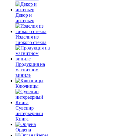
Декор и
интерьер
Изделия из
гибкого стекла
Продукция на
магнитном
виниле
Ключницы
Сувенир
интерьерный
Книга
Ордена