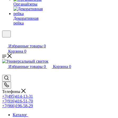
Органайзеры
Декоративная
рейка
Избранные товары
0
Корзина
0
Избранные товары
0
Корзина
0
Телефоны
+7(495)414-13-31
+7(916)416-51-70
+7(966)196-58-29
Каталог