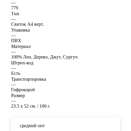
—
779
Тип
—
Свиток А4 верт.
Упаковка
—
ПВХ
Материал
—
100% Лен, Дерево, Джут, Сургуч
Штрих-код
—
Есть
Транспортировка
—
Гофрокороб
Размер
—
23.5 x 52 см. / 100 г.
средний опт