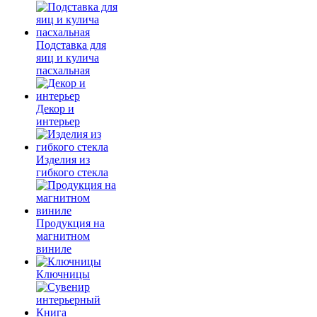
Подставка для
яиц и кулича
пасхальная
Декор и
интерьер
Изделия из
гибкого стекла
Продукция на
магнитном
виниле
Ключницы