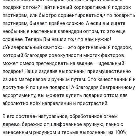
подарки оптом? Найти новый корпоративный подарок
партнерам, или быстро сориентироваться, что подарить
партнерам, бывает крайне сложно. А если вы ищете
необычные настенные календари оптом, то это еще
сложнее. Теперь Вы нашли то, что вам нужно!
«Универсальный свиток» – это оригинальный подарок,
который благодаря совокупности многих факторов
может смело претендовать на звание – идеальный
подарок! Наши изделия выполнены преимущественно
из эко материалов и ручным путем. Это качественный и
доступный по цене подарок! А благодаря безграничному
ассортименту, вы можете купить подарки оптом для
абсолютно всех направлений и пристрастий.
В его составе- натуральное, обработанное огнем
дерево, бережно отшлифованное вручную, панно с
нанесенным рисунком и тесьма выполнены из 100%