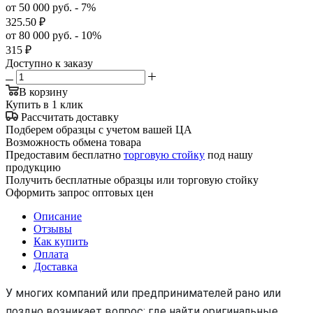
от 50 000 руб. - 7%
325.50
₽
от 80 000 руб. - 10%
315
₽
Доступно к заказу
В корзину
Купить в 1 клик
Рассчитать доставку
Подберем образцы с учетом вашей ЦА
Возможность обмена товара
Предоставим бесплатно
торговую стойку
под нашу
продукцию
Получить бесплатные образцы или торговую стойку
Оформить запрос оптовых цен
Описание
Отзывы
Как купить
Оплата
Доставка
У многих компаний или предпринимателей рано или
поздно возникает вопрос: где найти оригинальные