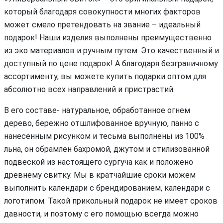
который благодаря совокупности многих факторов
может смело претендовать на звание – идеальный
подарок! Наши изделия выполнены преимущественно
из эко материалов и ручным путем. Это качественный и
доступный по цене подарок! А благодаря безграничному
ассортименту, вы можете купить подарки оптом для
абсолютно всех направлений и пристрастий.
В его составе- натуральное, обработанное огнем
дерево, бережно отшлифованное вручную, панно с
нанесенным рисунком и тесьма выполнены из 100%
льна, он обрамлен бахромой, джутом и стилизованной
подвеской из настоящего сургуча как и положено
древнему свитку. Мы в кратчайшие сроки можем
выполнить календари с брендированием, календари с
логотипом. Такой прикольный подарок не имеет сроков
давности, и поэтому с его помощью всегда можно