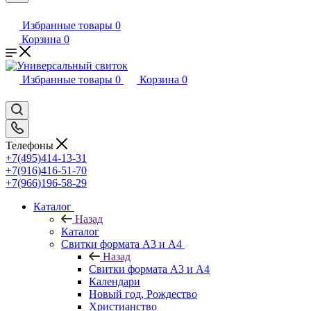
Избранные товары
0
Корзина
0
Избранные товары
0
Корзина
0
Телефоны
+7(495)414-13-31
+7(916)416-51-70
+7(966)196-58-29
Каталог
Назад
Каталог
Свитки формата А3 и А4
Назад
Свитки формата А3 и А4
Календари
Новый год, Рождество
Христианство