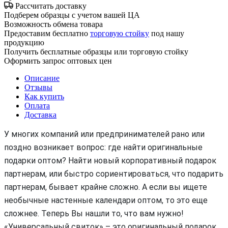
Рассчитать доставку
Подберем образцы с учетом вашей ЦА
Возможность обмена товара
Предоставим бесплатно
торговую стойку
под нашу
продукцию
Получить бесплатные образцы или торговую стойку
Оформить запрос оптовых цен
Описание
Отзывы
Как купить
Оплата
Доставка
У многих компаний или предпринимателей рано или
поздно возникает вопрос: где найти оригинальные
подарки оптом? Найти новый корпоративный подарок
партнерам, или быстро сориентироваться, что подарить
партнерам, бывает крайне сложно. А если вы ищете
необычные настенные календари оптом, то это еще
сложнее. Теперь Вы нашли то, что вам нужно!
«Универсальный свиток» – это оригинальный подарок,