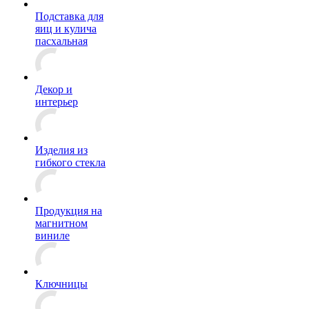
Подставка для
яиц и кулича
пасхальная
Декор и
интерьер
Изделия из
гибкого стекла
Продукция на
магнитном
виниле
Ключницы