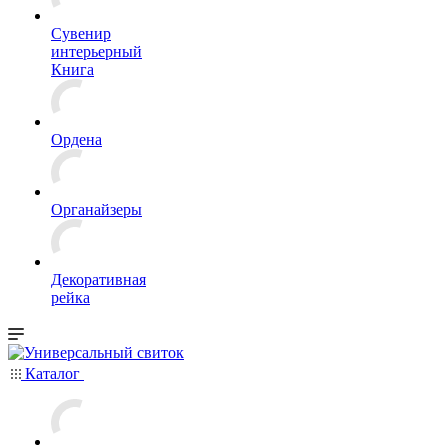
Сувенир
интерьерный
Книга
Ордена
Органайзеры
Декоративная
рейка
Каталог