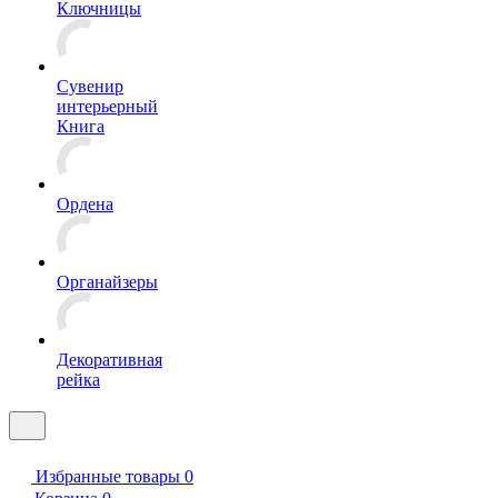
Ключницы
Сувенир
интерьерный
Книга
Ордена
Органайзеры
Декоративная
рейка
Избранные товары
0