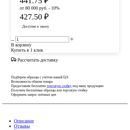
441.75
₽
от 80 000 руб. - 10%
427.50
₽
Доступно к заказу
В корзину
Купить в 1 клик
Рассчитать доставку
Подберем образцы с учетом вашей ЦА
Возможность обмена товара
Предоставим бесплатно
торговую стойку
под нашу продукцию
Получить бесплатные образцы или торговую стойку
Оформить запрос оптовых цен
Описание
Отзывы