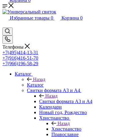
Корзина
0
Избранные товары
0
Корзина
0
Телефоны
+7(495)414-13-31
+7(916)416-51-70
+7(966)196-58-29
Каталог
Назад
Каталог
Свитки формата А3 и А4
Назад
Свитки формата А3 и А4
Календари
Новый год, Рождество
Христианство
Назад
Христианство
Православие