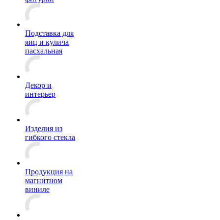
Подставка для
яиц и кулича
пасхальная
Декор и
интерьер
Изделия из
гибкого стекла
Продукция на
магнитном
виниле