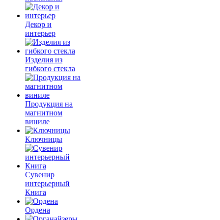
Декор и
интерьер
Изделия из
гибкого стекла
Продукция на
магнитном
виниле
Ключницы
Сувенир
интерьерный
Книга
Ордена