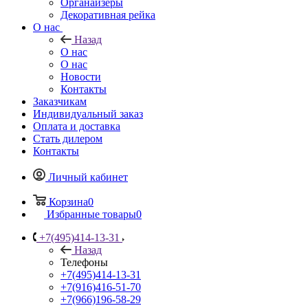
Органайзеры
Декоративная рейка
О нас
Назад
О нас
О нас
Новости
Контакты
Заказчикам
Индивидуальный заказ
Оплата и доставка
Стать дилером
Контакты
Личный кабинет
Корзина
0
Избранные товары
0
+7(495)414-13-31
Назад
Телефоны
+7(495)414-13-31
+7(916)416-51-70
+7(966)196-58-29