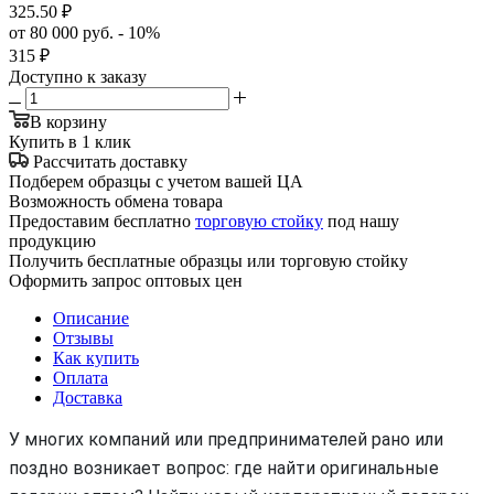
325.50
₽
от 80 000 руб. - 10%
315
₽
Доступно к заказу
В корзину
Купить в 1 клик
Рассчитать доставку
Подберем образцы с учетом вашей ЦА
Возможность обмена товара
Предоставим бесплатно
торговую стойку
под нашу
продукцию
Получить бесплатные образцы или торговую стойку
Оформить запрос оптовых цен
Описание
Отзывы
Как купить
Оплата
Доставка
У многих компаний или предпринимателей рано или
поздно возникает вопрос: где найти оригинальные