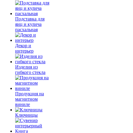
Подставка для
яиц и кулича
пасхальная
Декор и
интерьер
Изделия из
гибкого стекла
Продукция на
магнитном
виниле
Ключницы