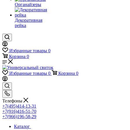
Органайзеры
Декоративная
рейка
Избранные товары
0
Корзина
0
Избранные товары
0
Корзина
0
Телефоны
+7(495)414-13-31
+7(916)416-51-70
+7(966)196-58-29
Каталог