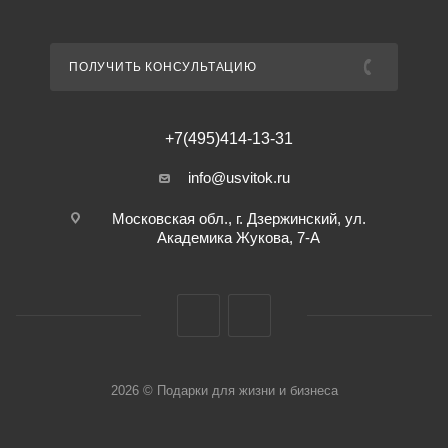
ПОЛУЧИТЬ КОНСУЛЬТАЦИЮ
+7(495)414-13-31
info@usvitok.ru
Московская обл., г. Дзержинский, ул.
Академика Жукова, 7-А
2026 © Подарки для жизни и бизнеса