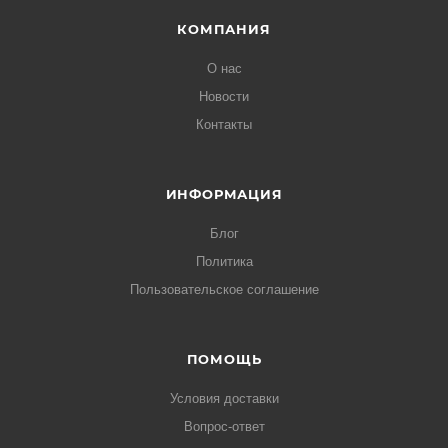
КОМПАНИЯ
О нас
Новости
Контакты
ИНФОРМАЦИЯ
Блог
Политика
Пользовательское соглашение
ПОМОЩЬ
Условия доставки
Вопрос-ответ