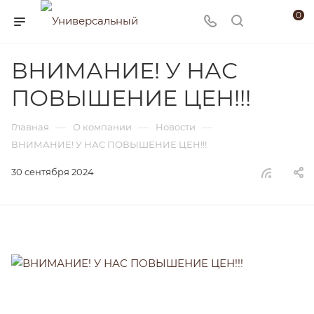
0
ВНИМАНИЕ! У НАС
ПОВЫШЕНИЕ ЦЕН!!!
—
—
—
Главная
О компании
Новости
ВНИМАНИЕ! У НАС ПОВЫШЕНИЕ ЦЕН!!!
30 сентября 2024