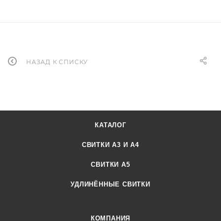
НАЗАД К СПИСКУ
КАТАЛОГ
СВИТКИ А3 И А4
СВИТКИ А5
УДЛИНЁННЫЕ СВИТКИ
КОМПАНИЯ