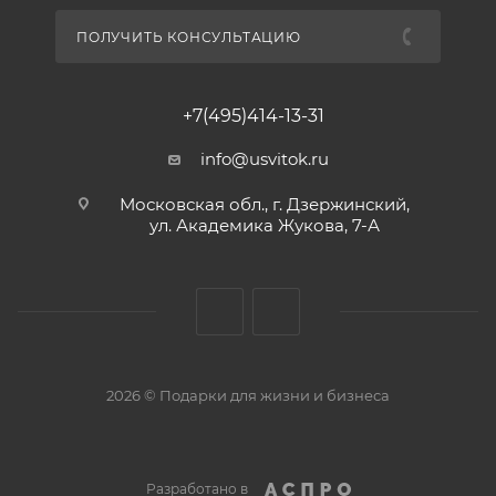
ПОЛУЧИТЬ КОНСУЛЬТАЦИЮ
+7(495)414-13-31
info@usvitok.ru
Московская обл., г. Дзержинский,
ул. Академика Жукова, 7-А
2026 © Подарки для жизни и бизнеса
Разработано в