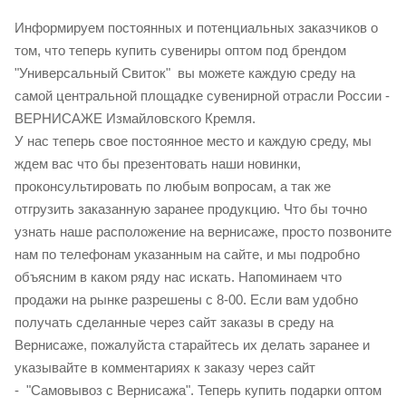
Информируем постоянных и потенциальных заказчиков о
том, что теперь купить сувениры оптом под брендом
"Универсальный Свиток" вы можете каждую среду на
самой центральной площадке сувенирной отрасли России -
ВЕРНИСАЖЕ Измайловского Кремля.
У нас теперь свое постоянное место и каждую среду, мы
ждем вас что бы презентовать наши новинки,
проконсультировать по любым вопросам, а так же
отгрузить заказанную заранее продукцию. Что бы точно
узнать наше расположение на вернисаже, просто позвоните
нам по телефонам указанным на сайте, и мы подробно
объясним в каком ряду нас искать. Напоминаем что
продажи на рынке разрешены с 8-00. Если вам удобно
получать сделанные через сайт заказы в среду на
Вернисаже, пожалуйста старайтесь их делать заранее и
указывайте в комментариях к заказу через сайт
- "Самовывоз с Вернисажа". Теперь купить подарки оптом