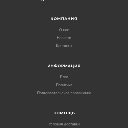
КОМПАНИЯ
О нас
Новости
Контакты
ИНФОРМАЦИЯ
Блог
Политика
Пользовательское соглашение
ПОМОЩЬ
Условия доставки