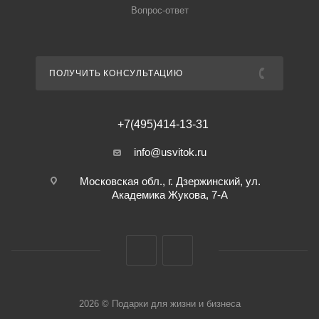
Вопрос-ответ
ПОЛУЧИТЬ КОНСУЛЬТАЦИЮ
+7(495)414-13-31
info@usvitok.ru
Московская обл., г. Дзержинский, ул.
Академика Жукова, 7-А
2026 © Подарки для жизни и бизнеса