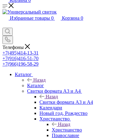
Корзина
0
Избранные товары
0
Корзина
0
Телефоны
+7(495)414-13-31
+7(916)416-51-70
+7(966)196-58-29
Каталог
Назад
Каталог
Свитки формата А3 и А4
Назад
Свитки формата А3 и А4
Календари
Новый год, Рождество
Христианство
Назад
Христианство
Православие