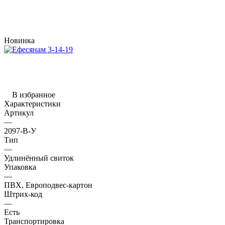
Новинка
В избранное
Характеристики
Артикул
—
2097-В-У
Тип
—
Удлинённый свиток
Упаковка
—
ПВХ, Европодвес-картон
Штрих-код
—
Есть
Транспортировка