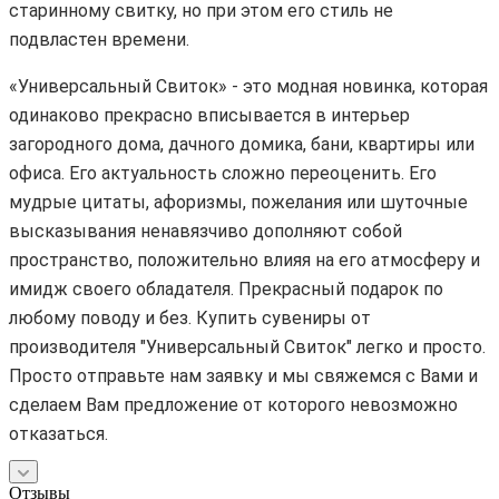
старинному свитку, но при этом его стиль не
подвластен времени.
«Универсальный Свиток» - это модная новинка, которая
одинаково прекрасно вписывается в интерьер
загородного дома, дачного домика, бани, квартиры или
офиса. Его актуальность сложно переоценить. Его
мудрые цитаты, афоризмы, пожелания или шуточные
высказывания ненавязчиво дополняют собой
пространство, положительно влияя на его атмосферу и
имидж своего обладателя. Прекрасный подарок по
любому поводу и без. Купить сувениры от
производителя "Универсальный Свиток" легко и просто.
Просто отправьте нам заявку и мы свяжемся с Вами и
сделаем Вам предложение от которого невозможно
отказаться.
Отзывы