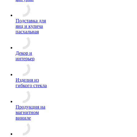
Подставка для
яиц и кулича
пасхальная
Декор и
интерьер
Изделия из
гибкого стекла
Продукция на
магнитном
виниле