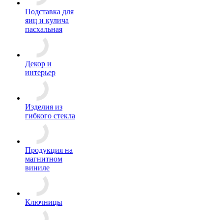
Подставка для
яиц и кулича
пасхальная
Декор и
интерьер
Изделия из
гибкого стекла
Продукция на
магнитном
виниле
Ключницы