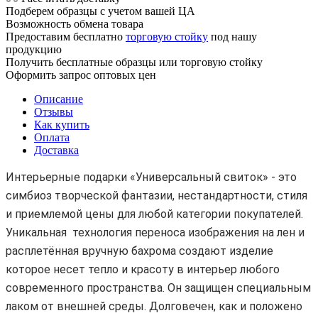
Подберем образцы с учетом вашей ЦА
Возможность обмена товара
Предоставим бесплатно
торговую стойку
под нашу
продукцию
Получить бесплатные образцы или торговую стойку
Оформить запрос оптовых цен
Описание
Отзывы
Как купить
Оплата
Доставка
Интерьерные подарки «Универсальный свиток» - это
симбиоз творческой фантазии, нестандартности, стиля
и приемлемой цены для любой категории покупателей.
Уникальная технология переноса изображения на лен и
расплетённая вручную бахрома создают изделие
которое несет тепло и красоту в интерьер любого
современного пространства. Он защищен специальным
лаком от внешней среды. Долговечен, как и положено