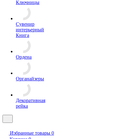
Ключницы
Сувенир
интерьерный
Книга
Ордена
Органайзеры
Декоративная
рейка
Избранные товары
0