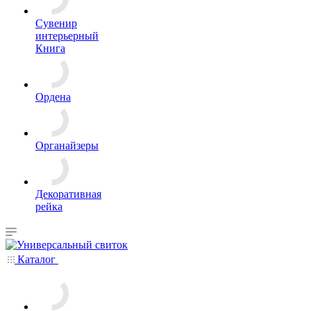
Сувенир
интерьерный
Книга
Ордена
Органайзеры
Декоративная
рейка
Каталог