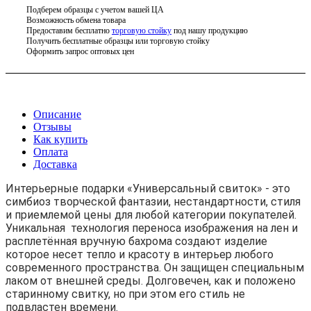
Подберем образцы с учетом вашей ЦА
Возможность обмена товара
Предоставим бесплатно
торговую стойку
под нашу продукцию
Получить бесплатные образцы или торговую стойку
Оформить запрос оптовых цен
Описание
Отзывы
Как купить
Оплата
Доставка
Интерьерные подарки «Универсальный свиток» - это
симбиоз творческой фантазии, нестандартности, стиля
и приемлемой цены для любой категории покупателей.
Уникальная технология переноса изображения на лен и
расплетённая вручную бахрома создают изделие
которое несет тепло и красоту в интерьер любого
современного пространства. Он защищен специальным
лаком от внешней среды. Долговечен, как и положено
старинному свитку, но при этом его стиль не
подвластен времени.