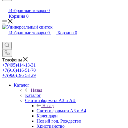
Избранные товары
0
Корзина
0
Избранные товары
0
Корзина
0
Телефоны
+7(495)414-13-31
+7(916)416-51-70
+7(966)196-58-29
Каталог
Назад
Каталог
Свитки формата А3 и А4
Назад
Свитки формата А3 и А4
Календари
Новый год, Рождество
Христианство