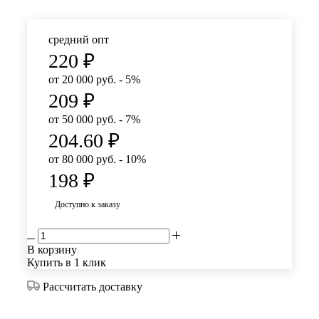
средний опт
220
₽
от 20 000 руб. - 5%
209
₽
от 50 000 руб. - 7%
204.60
₽
от 80 000 руб. - 10%
198
₽
Доступно к заказу
В корзину
Купить в 1 клик
Рассчитать доставку