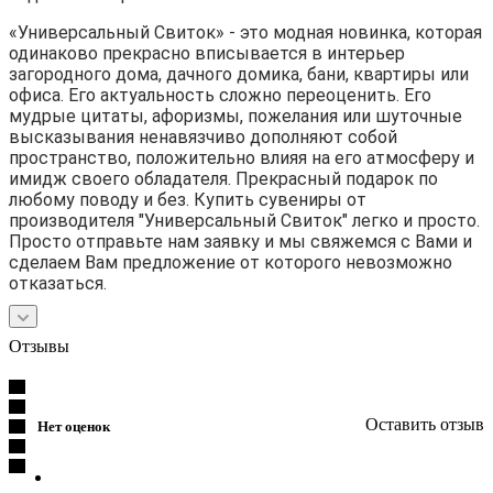
«Универсальный Свиток» - это модная новинка, которая
одинаково прекрасно вписывается в интерьер
загородного дома, дачного домика, бани, квартиры или
офиса. Его актуальность сложно переоценить. Его
мудрые цитаты, афоризмы, пожелания или шуточные
высказывания ненавязчиво дополняют собой
пространство, положительно влияя на его атмосферу и
имидж своего обладателя. Прекрасный подарок по
любому поводу и без. Купить сувениры от
производителя "Универсальный Свиток" легко и просто.
Просто отправьте нам заявку и мы свяжемся с Вами и
сделаем Вам предложение от которого невозможно
отказаться.
Отзывы
Оставить отзыв
Нет оценок