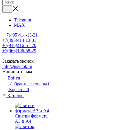
Telegram
MAX
+7(495)414-13-31
+7(495)414-13-31
+7(916)416-51-70
+7(966)196-58-29
Заказать звонок
info@usvitok.ru
Напишите нам
Войти
Избранные товары
0
Корзина
0
Каталог
Свитки формата
А3 и А4