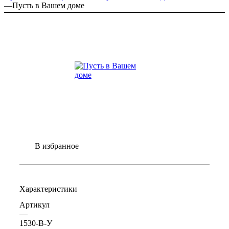
—
Пусть в Вашем доме
В избранное
Характеристики
Артикул
—
1530-В-У