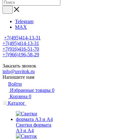
Telegram
MAX
+7(495)414-13-31
+7(495)414-13-31
+7(916)416-51-70
+7(966)196-58-29
Заказать звонок
info@usvitok.ru
Напишите нам
Войти
Избранные товары
0
Корзина
0
Каталог
Свитки формата
А3 и А4