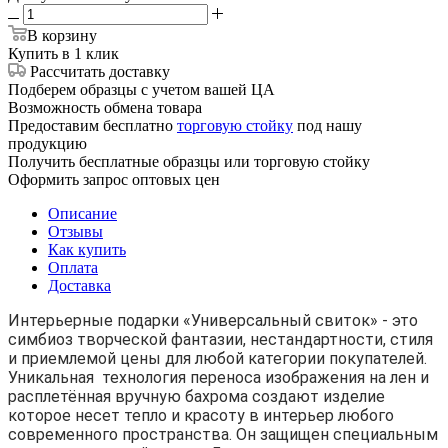
В корзину
Купить в 1 клик
Рассчитать доставку
Подберем образцы с учетом вашей ЦА
Возможность обмена товара
Предоставим бесплатно
торговую стойку
под нашу
продукцию
Получить бесплатные образцы или торговую стойку
Оформить запрос оптовых цен
Описание
Отзывы
Как купить
Оплата
Доставка
Интерьерные подарки «Универсальный свиток» - это
симбиоз творческой фантазии, нестандартности, стиля
и приемлемой цены для любой категории покупателей.
Уникальная технология переноса изображения на лен и
расплетённая вручную бахрома создают изделие
которое несет тепло и красоту в интерьер любого
современного пространства. Он защищен специальным