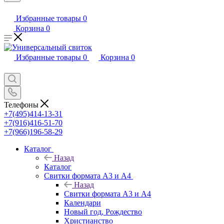
Избранные товары
0
Корзина
0
Избранные товары
0
Корзина
0
Телефоны
+7(495)414-13-31
+7(916)416-51-70
+7(966)196-58-29
Каталог
Назад
Каталог
Свитки формата А3 и А4
Назад
Свитки формата А3 и А4
Календари
Новый год, Рождество
Христианство