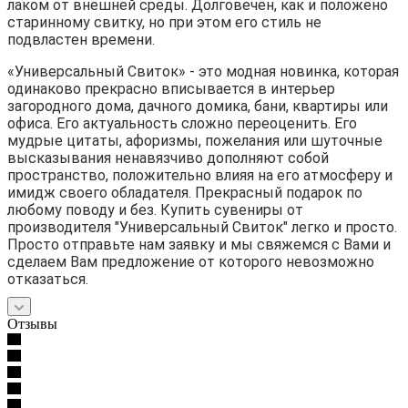
лаком от внешней среды. Долговечен, как и положено
старинному свитку, но при этом его стиль не
подвластен времени.
«Универсальный Свиток» - это модная новинка, которая
одинаково прекрасно вписывается в интерьер
загородного дома, дачного домика, бани, квартиры или
офиса. Его актуальность сложно переоценить. Его
мудрые цитаты, афоризмы, пожелания или шуточные
высказывания ненавязчиво дополняют собой
пространство, положительно влияя на его атмосферу и
имидж своего обладателя. Прекрасный подарок по
любому поводу и без. Купить сувениры от
производителя "Универсальный Свиток" легко и просто.
Просто отправьте нам заявку и мы свяжемся с Вами и
сделаем Вам предложение от которого невозможно
отказаться.
Отзывы