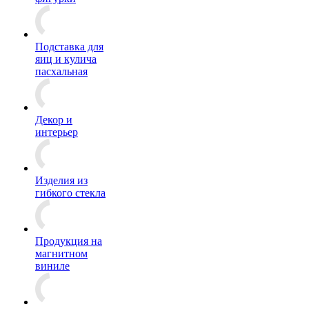
Подставка для
яиц и кулича
пасхальная
Декор и
интерьер
Изделия из
гибкого стекла
Продукция на
магнитном
виниле