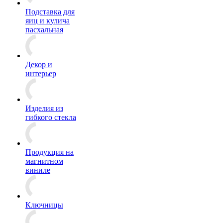
Подставка для
яиц и кулича
пасхальная
Декор и
интерьер
Изделия из
гибкого стекла
Продукция на
магнитном
виниле
Ключницы