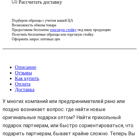
Рассчитать доставку
Подберем образцы с учетом вашей ЦА
Возможность обмена товара
Предоставим бесплатно
торговую стойку
под нашу продукцию
Получить бесплатные образцы или торговую стойку
Оформить запрос оптовых цен
Описание
Отзывы
Как купить
Оплата
Доставка
У многих компаний или предпринимателей рано или
поздно возникает вопрос: где найти новые
оригинальные подарки оптом? Найти прикольный
подарок партнерам, или быстро сориентироваться, что
подарить партнерам, бывает крайне сложно. Теперь Вы