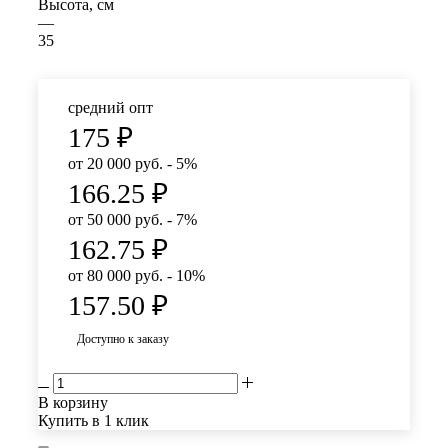
Высота, см
—
35
средний опт
175
₽
от 20 000 руб. - 5%
166.25
₽
от 50 000 руб. - 7%
162.75
₽
от 80 000 руб. - 10%
157.50
₽
Доступно к заказу
В корзину
Купить в 1 клик