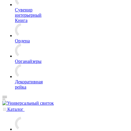
Сувенир
интерьерный
Книга
Ордена
Органайзеры
Декоративная
рейка
Каталог