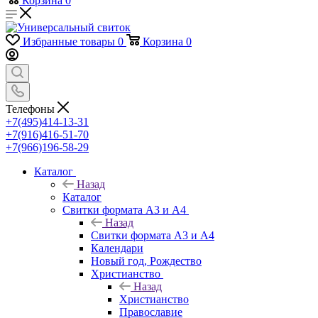
Корзина
0
Избранные товары
0
Корзина
0
Телефоны
+7(495)414-13-31
+7(916)416-51-70
+7(966)196-58-29
Каталог
Назад
Каталог
Свитки формата А3 и А4
Назад
Свитки формата А3 и А4
Календари
Новый год, Рождество
Христианство
Назад
Христианство
Православие