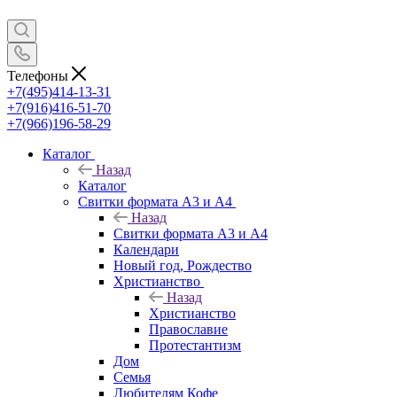
Телефоны
+7(495)414-13-31
+7(916)416-51-70
+7(966)196-58-29
Каталог
Назад
Каталог
Свитки формата А3 и А4
Назад
Свитки формата А3 и А4
Календари
Новый год, Рождество
Христианство
Назад
Христианство
Православие
Протестантизм
Дом
Семья
Любителям Кофе