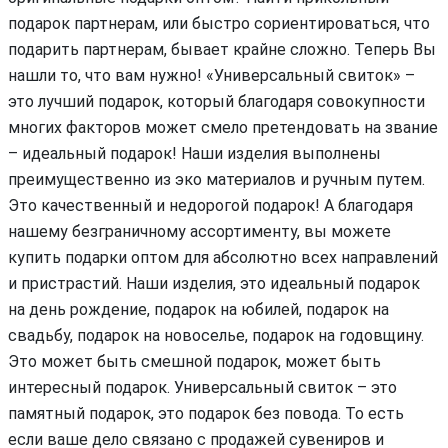
подарок партнерам, или быстро сориентироваться, что
подарить партнерам, бывает крайне сложно. Теперь Вы
нашли то, что вам нужно! «Универсальный свиток» –
это лучший подарок, который благодаря совокупности
многих факторов может смело претендовать на звание
– идеальный подарок! Наши изделия выполнены
преимущественно из эко материалов и ручным путем.
Это качественный и недорогой подарок! А благодаря
нашему безграничному ассортименту, вы можете
купить подарки оптом для абсолютно всех направлений
и пристрастий. Наши изделия, это идеальный подарок
на день рождение, подарок на юбилей, подарок на
свадьбу, подарок на новоселье, подарок на годовщину.
Это может быть смешной подарок, может быть
интересный подарок. Универсальный свиток – это
памятный подарок, это подарок без повода. То есть
если ваше дело связано с продажей сувениров и