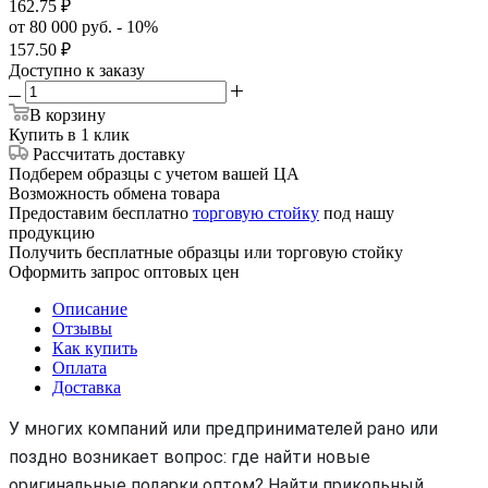
162.75
₽
от 80 000 руб. - 10%
157.50
₽
Доступно к заказу
В корзину
Купить в 1 клик
Рассчитать доставку
Подберем образцы с учетом вашей ЦА
Возможность обмена товара
Предоставим бесплатно
торговую стойку
под нашу
продукцию
Получить бесплатные образцы или торговую стойку
Оформить запрос оптовых цен
Описание
Отзывы
Как купить
Оплата
Доставка
У многих компаний или предпринимателей рано или
поздно возникает вопрос: где найти новые
оригинальные подарки оптом? Найти прикольный