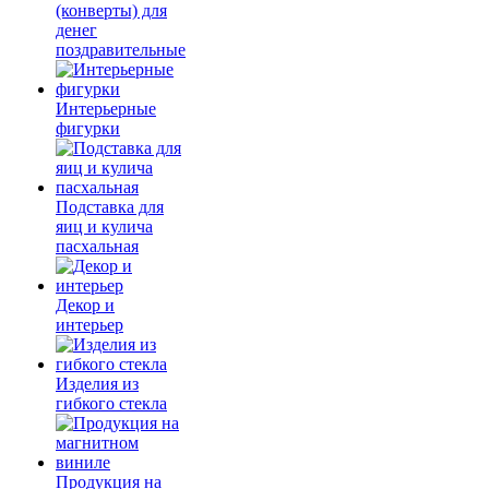
(конверты) для
денег
поздравительные
Интерьерные
фигурки
Подставка для
яиц и кулича
пасхальная
Декор и
интерьер
Изделия из
гибкого стекла
Продукция на