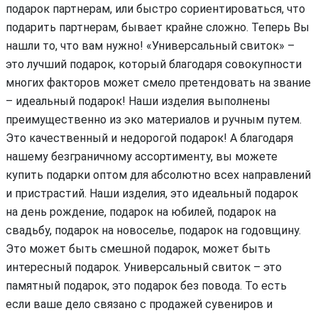
подарок партнерам, или быстро сориентироваться, что
подарить партнерам, бывает крайне сложно. Теперь Вы
нашли то, что вам нужно! «Универсальный свиток» –
это лучший подарок, который благодаря совокупности
многих факторов может смело претендовать на звание
– идеальный подарок! Наши изделия выполнены
преимущественно из эко материалов и ручным путем.
Это качественный и недорогой подарок! А благодаря
нашему безграничному ассортименту, вы можете
купить подарки оптом для абсолютно всех направлений
и пристрастий. Наши изделия, это идеальный подарок
на день рождение, подарок на юбилей, подарок на
свадьбу, подарок на новоселье, подарок на годовщину.
Это может быть смешной подарок, может быть
интересный подарок. Универсальный свиток – это
памятный подарок, это подарок без повода. То есть
если ваше дело связано с продажей сувениров и