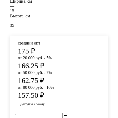
Ширина, см
—
15
Высота, см
—
35
средний опт
175
₽
от 20 000 руб. - 5%
166.25
₽
от 50 000 руб. - 7%
162.75
₽
от 80 000 руб. - 10%
157.50
₽
Доступно к заказу