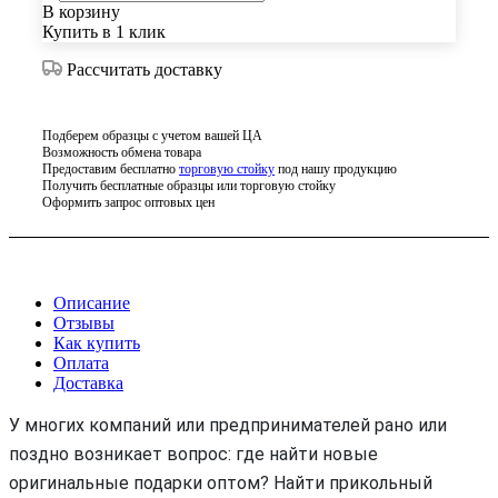
В корзину
Купить в 1 клик
Рассчитать доставку
Подберем образцы с учетом вашей ЦА
Возможность обмена товара
Предоставим бесплатно
торговую стойку
под нашу продукцию
Получить бесплатные образцы или торговую стойку
Оформить запрос оптовых цен
Описание
Отзывы
Как купить
Оплата
Доставка
У многих компаний или предпринимателей рано или
поздно возникает вопрос: где найти новые
оригинальные подарки оптом? Найти прикольный