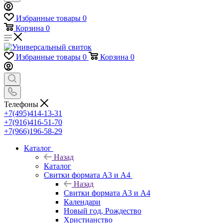
Избранные товары
0
Корзина
0
Избранные товары
0
Корзина
0
Телефоны
+7(495)414-13-31
+7(916)416-51-70
+7(966)196-58-29
Каталог
Назад
Каталог
Свитки формата А3 и А4
Назад
Свитки формата А3 и А4
Календари
Новый год, Рождество
Христианство