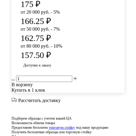
175
₽
от 20 000 руб. - 5%
166.25
₽
от 50 000 руб. - 7%
162.75
₽
от 80 000 руб. - 10%
157.50
₽
Доступно к заказу
В корзину
Купить в 1 клик
Рассчитать доставку
Подберем образцы с учетом вашей ЦА
Возможность обмена товара
Предоставим бесплатно
торговую стойку
под нашу продукцию
Получить бесплатные образцы или торговую стойку