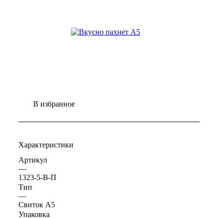
В избранное
Характеристики
Артикул
—
1323-5-В-П
Тип
—
Свиток А5
Упаковка