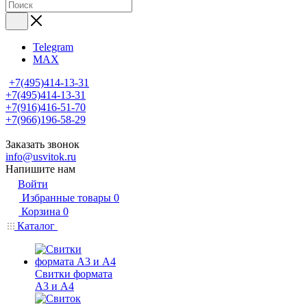
Telegram
MAX
+7(495)414-13-31
+7(495)414-13-31
+7(916)416-51-70
+7(966)196-58-29
Заказать звонок
info@usvitok.ru
Напишите нам
Войти
Избранные товары
0
Корзина
0
Каталог
Свитки формата
А3 и А4