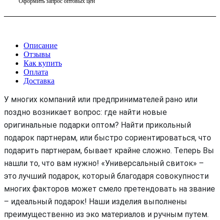
Оформить запрос оптовых цен
Описание
Отзывы
Как купить
Оплата
Доставка
У многих компаний или предпринимателей рано или
поздно возникает вопрос: где найти новые
оригинальные подарки оптом? Найти прикольный
подарок партнерам, или быстро сориентироваться, что
подарить партнерам, бывает крайне сложно. Теперь Вы
нашли то, что вам нужно! «Универсальный свиток» –
это лучший подарок, который благодаря совокупности
многих факторов может смело претендовать на звание
– идеальный подарок! Наши изделия выполнены
преимущественно из эко материалов и ручным путем.