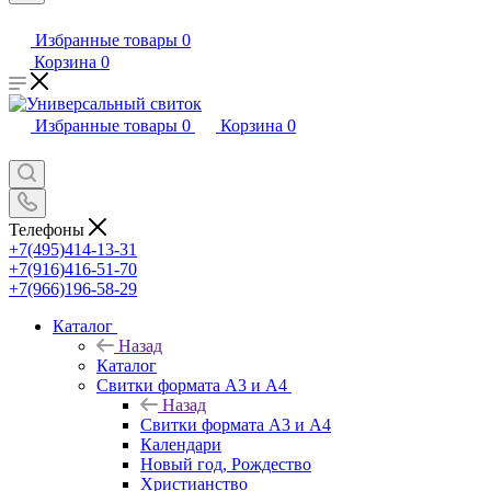
Избранные товары
0
Корзина
0
Избранные товары
0
Корзина
0
Телефоны
+7(495)414-13-31
+7(916)416-51-70
+7(966)196-58-29
Каталог
Назад
Каталог
Свитки формата А3 и А4
Назад
Свитки формата А3 и А4
Календари
Новый год, Рождество
Христианство