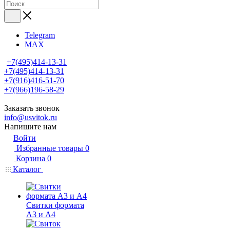
Telegram
MAX
+7(495)414-13-31
+7(495)414-13-31
+7(916)416-51-70
+7(966)196-58-29
Заказать звонок
info@usvitok.ru
Напишите нам
Войти
Избранные товары
0
Корзина
0
Каталог
Свитки формата
А3 и А4