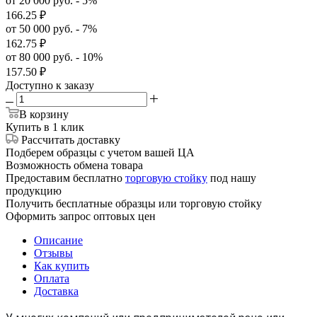
от 20 000 руб. - 5%
166.25
₽
от 50 000 руб. - 7%
162.75
₽
от 80 000 руб. - 10%
157.50
₽
Доступно к заказу
В корзину
Купить в 1 клик
Рассчитать доставку
Подберем образцы с учетом вашей ЦА
Возможность обмена товара
Предоставим бесплатно
торговую стойку
под нашу
продукцию
Получить бесплатные образцы или торговую стойку
Оформить запрос оптовых цен
Описание
Отзывы
Как купить
Оплата
Доставка