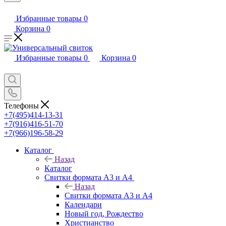
Избранные товары
0
Корзина
0
Избранные товары
0
Корзина
0
Телефоны
+7(495)414-13-31
+7(916)416-51-70
+7(966)196-58-29
Каталог
Назад
Каталог
Свитки формата А3 и А4
Назад
Свитки формата А3 и А4
Календари
Новый год, Рождество
Христианство