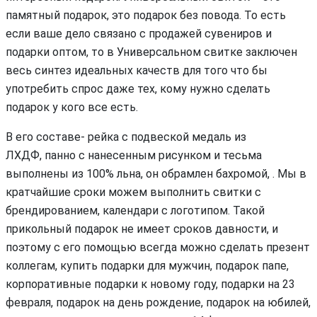
памятный подарок, это подарок без повода. То есть
если ваше дело связано с продажей сувениров и
подарки оптом, то в Универсальном свитке заключен
весь синтез идеальных качеств для того что бы
употребить спрос даже тех, кому нужно сделать
подарок у кого все есть.
В его составе- рейка с подвеской медаль из
ЛХДФ, панно с нанесенным рисунком и тесьма
выполнены из 100% льна, он обрамлен бахромой, . Мы в
кратчайшие сроки можем выполнить свитки с
брендированием, календари с логотипом. Такой
прикольный подарок не имеет сроков давности, и
поэтому с его помощью всегда можно сделать презент
коллегам, купить подарки для мужчин, подарок папе,
корпоративные подарки к новому году, подарки на 23
февраля, подарок на день рождение, подарок на юбилей,