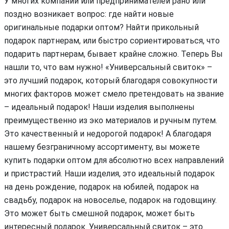
У многих компаний или предпринимателей рано или
поздно возникает вопрос: где найти новые
оригинальные подарки оптом? Найти прикольный
подарок партнерам, или быстро сориентироваться, что
подарить партнерам, бывает крайне сложно. Теперь Вы
нашли то, что вам нужно! «Универсальный свиток» –
это лучший подарок, который благодаря совокупности
многих факторов может смело претендовать на звание
– идеальный подарок! Наши изделия выполнены
преимущественно из эко материалов и ручным путем.
Это качественный и недорогой подарок! А благодаря
нашему безграничному ассортименту, вы можете
купить подарки оптом для абсолютно всех направлений
и пристрастий. Наши изделия, это идеальный подарок
на день рождение, подарок на юбилей, подарок на
свадьбу, подарок на новоселье, подарок на годовщину.
Это может быть смешной подарок, может быть
интересный подарок. Универсальный свиток – это