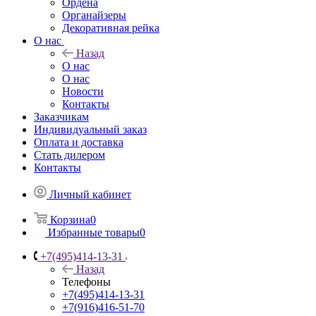
Ордена
Органайзеры
Декоративная рейка
О нас
Назад
О нас
О нас
Новости
Контакты
Заказчикам
Индивидуальный заказ
Оплата и доставка
Стать дилером
Контакты
Личный кабинет
Корзина
0
Избранные товары
0
+7(495)414-13-31
Назад
Телефоны
+7(495)414-13-31
+7(916)416-51-70