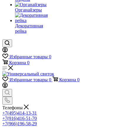
Органайзеры
Декоративная
рейка
Избранные товары
0
Корзина
0
Избранные товары
0
Корзина
0
Телефоны
+7(495)414-13-31
+7(916)416-51-70
+7(966)196-58-29