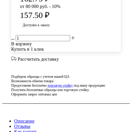
от 80 000 руб. - 10%
157.50
₽
Доступно к заказу
В корзину
Купить в 1 клик
Рассчитать доставку
Подберем образцы с учетом вашей ЦА
Возможность обмена товара
Предоставим бесплатно
торговую стойку
под нашу продукцию
Получить бесплатные образцы или торговую стойку
Оформить запрос оптовых цен
Описание
Отзывы
Как купить