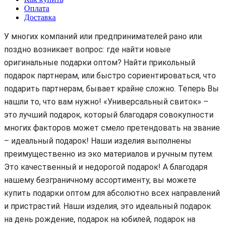
Оплата
Доставка
У многих компаний или предпринимателей рано или
поздно возникает вопрос: где найти новые
оригинальные подарки оптом? Найти прикольный
подарок партнерам, или быстро сориентироваться, что
подарить партнерам, бывает крайне сложно. Теперь Вы
нашли то, что вам нужно! «Универсальный свиток» –
это лучший подарок, который благодаря совокупности
многих факторов может смело претендовать на звание
– идеальный подарок! Наши изделия выполнены
преимущественно из эко материалов и ручным путем.
Это качественный и недорогой подарок! А благодаря
нашему безграничному ассортименту, вы можете
купить подарки оптом для абсолютно всех направлений
и пристрастий. Наши изделия, это идеальный подарок
на день рождение, подарок на юбилей, подарок на