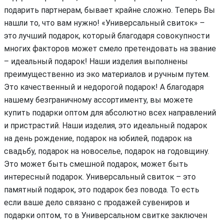
подарить партнерам, бывает крайне сложно. Теперь Вы
нашли то, что вам нужно! «Универсальный свиток» –
это лучший подарок, который благодаря совокупности
многих факторов может смело претендовать на звание
– идеальный подарок! Наши изделия выполнены
преимущественно из эко материалов и ручным путем.
Это качественный и недорогой подарок! А благодаря
нашему безграничному ассортименту, вы можете
купить подарки оптом для абсолютно всех направлений
и пристрастий. Наши изделия, это идеальный подарок
на день рождение, подарок на юбилей, подарок на
свадьбу, подарок на новоселье, подарок на годовщину.
Это может быть смешной подарок, может быть
интересный подарок. Универсальный свиток – это
памятный подарок, это подарок без повода. То есть
если ваше дело связано с продажей сувениров и
подарки оптом, то в Универсальном свитке заключен