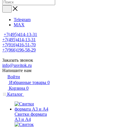
Telegram
MAX
+7(495)414-13-31
+7(495)414-13-31
+7(916)416-51-70
+7(966)196-58-29
Заказать звонок
info@usvitok.ru
Напишите нам
Войти
Избранные товары
0
Корзина
0
Каталог
Свитки формата
А3 и А4