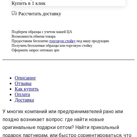
Купить в 1 клик
Рассчитать доставку
Подберем образцы с учетом вашей ЦА
Возможность обмена товара
Предоставим бесплатно
торговую стойку
под нашу продукцию
Получить бесплатные образцы или торговую стойку
Оформить запрос оптовых цен
Описание
Отзывы
Как купить
Оплата
Доставка
У многих компаний или предпринимателей рано или
поздно возникает вопрос: где найти новые
оригинальные подарки оптом? Найти прикольный
подарок партнерам, или быстро сориентироваться, что