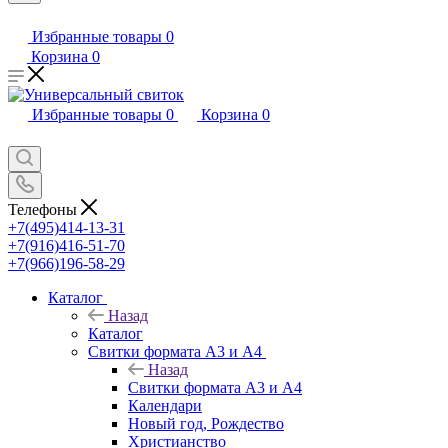
Избранные товары
0
Корзина
0
Избранные товары
0
Корзина
0
Телефоны
+7(495)414-13-31
+7(916)416-51-70
+7(966)196-58-29
Каталог
Назад
Каталог
Свитки формата А3 и А4
Назад
Свитки формата А3 и А4
Календари
Новый год, Рождество
Христианство