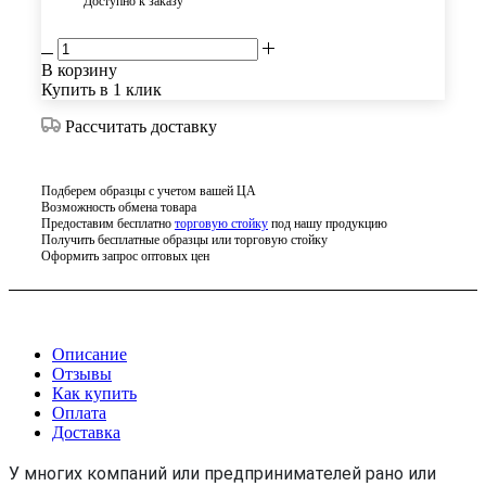
Доступно к заказу
В корзину
Купить в 1 клик
Рассчитать доставку
Подберем образцы с учетом вашей ЦА
Возможность обмена товара
Предоставим бесплатно
торговую стойку
под нашу продукцию
Получить бесплатные образцы или торговую стойку
Оформить запрос оптовых цен
Описание
Отзывы
Как купить
Оплата
Доставка
У многих компаний или предпринимателей рано или