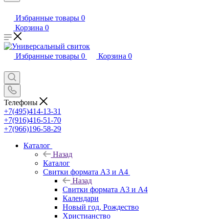
Избранные товары
0
Корзина
0
Избранные товары
0
Корзина
0
Телефоны
+7(495)414-13-31
+7(916)416-51-70
+7(966)196-58-29
Каталог
Назад
Каталог
Свитки формата А3 и А4
Назад
Свитки формата А3 и А4
Календари
Новый год, Рождество
Христианство