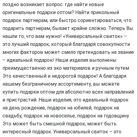
поздно возникает вопрос: где найти новые
оригинальные подарки оптом? Найти прикольный
подарок партнерам, или быстро сориентироваться, что
подарить партнерам, бывает крайне сложно. Теперь Вы
нашли то, что вам нужно! «Универсальный свиток» –
это лучший подарок, который благодаря совокупности
многих факторов может смело претендовать на звание
– идеальный подарок! Наши изделия выполнены
преимущественно из эко материалов и ручным путем.
Это качественный и недорогой подарок! А благодаря
нашему безграничному ассортименту, вы можете
купить подарки оптом для абсолютно всех направлений
и пристрастий. Наши изделия, это идеальный подарок
на день рождение, подарок на юбилей, подарок на
свадьбу, подарок на новоселье, подарок на годовщину.
Это может быть смешной подарок, может быть
интересный подарок. Универсальный свиток – это