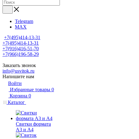
Telegram
MAX
+7(495)414-13-31
+7(495)414-13-31
+7(916)416-51-70
+7(966)196-58-29
Заказать звонок
info@usvitok.ru
Напишите нам
Войти
Избранные товары
0
Корзина
0
Каталог
Свитки формата
А3 и А4