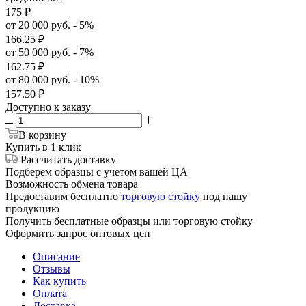
175
₽
от 20 000 руб. - 5%
166.25
₽
от 50 000 руб. - 7%
162.75
₽
от 80 000 руб. - 10%
157.50
₽
Доступно к заказу
В корзину
Купить в 1 клик
Рассчитать доставку
Подберем образцы с учетом вашей ЦА
Возможность обмена товара
Предоставим бесплатно
торговую стойку
под нашу
продукцию
Получить бесплатные образцы или торговую стойку
Оформить запрос оптовых цен
Описание
Отзывы
Как купить
Оплата
Доставка