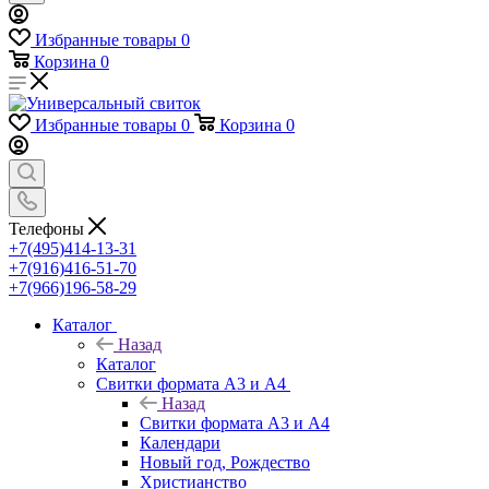
Избранные товары
0
Корзина
0
Избранные товары
0
Корзина
0
Телефоны
+7(495)414-13-31
+7(916)416-51-70
+7(966)196-58-29
Каталог
Назад
Каталог
Свитки формата А3 и А4
Назад
Свитки формата А3 и А4
Календари
Новый год, Рождество
Христианство