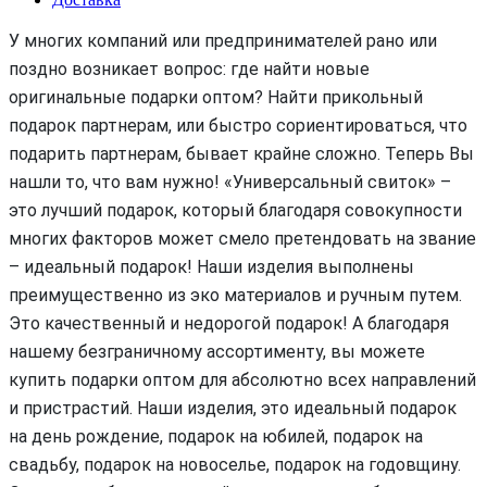
У многих компаний или предпринимателей рано или
поздно возникает вопрос: где найти новые
оригинальные подарки оптом? Найти прикольный
подарок партнерам, или быстро сориентироваться, что
подарить партнерам, бывает крайне сложно. Теперь Вы
нашли то, что вам нужно! «Универсальный свиток» –
это лучший подарок, который благодаря совокупности
многих факторов может смело претендовать на звание
– идеальный подарок! Наши изделия выполнены
преимущественно из эко материалов и ручным путем.
Это качественный и недорогой подарок! А благодаря
нашему безграничному ассортименту, вы можете
купить подарки оптом для абсолютно всех направлений
и пристрастий. Наши изделия, это идеальный подарок
на день рождение, подарок на юбилей, подарок на
свадьбу, подарок на новоселье, подарок на годовщину.