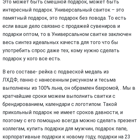
Это может быть смешной подарок, может быть
интересный подарок. Универсальный свиток – это
памятный подарок, это подарок без повода. То есть
если ваше дело связано с продажей сувениров и
подарки оптом, то в Универсальном свитке заключен
весь синтез идеальных качеств для того что бы
употребить спрос даже тех, кому нужно сделать
подарок у кого все есть.
В его составе- рейка с подвеской медаль из
ЛХДФ, панно с нанесенным рисунком и тесьма
выполнены из 100% льна, он обрамлен бахромой, . Мы в
кратчайшие сроки можем выполнить свитки с
брендированием, календари с логотипом. Такой
прикольный подарок не имеет сроков давности, и
поэтому с его помощью всегда можно сделать презент
коллегам, купить подарки для мужчин, подарок папе,
корпоративные подарки к новому году, подарки на 23