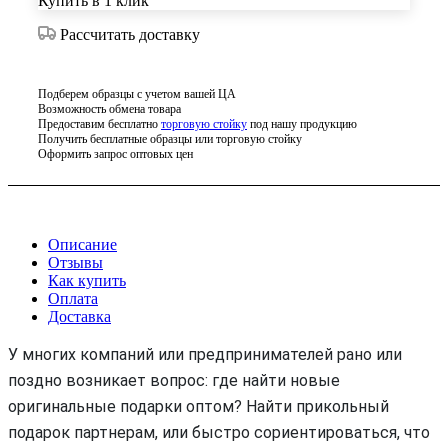
Купить в 1 клик
Рассчитать доставку
Подберем образцы с учетом вашей ЦА
Возможность обмена товара
Предоставим бесплатно
торговую стойку
под нашу продукцию
Получить бесплатные образцы или торговую стойку
Оформить запрос оптовых цен
Описание
Отзывы
Как купить
Оплата
Доставка
У многих компаний или предпринимателей рано или
поздно возникает вопрос: где найти новые
оригинальные подарки оптом? Найти прикольный
подарок партнерам, или быстро сориентироваться, что