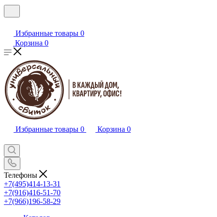
Избранные товары
0
Корзина
0
Избранные товары
0
Корзина
0
Телефоны
+7(495)414-13-31
+7(916)416-51-70
+7(966)196-58-29