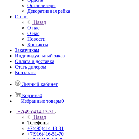
Органайзеры
Декоративная рейка
О нас
Назад
О нас
О нас
Новости
Контакты
Заказчикам
Индивидуальный заказ
Оплата и доставка
Стать дилером
Контакты
Личный кабинет
Корзина
0
Избранные товары
0
+7(495)414-13-31
Назад
Телефоны
+7(495)414-13-31
+7(916)416-51-70