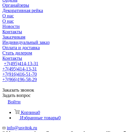
Органайзеры
Декоративная рейка
О нас
О нас
Новости
Контакты
Заказчикам
Индивидуальный заказ
Оплата и доставка
Стать дилером
Контакты
+7(495)414-13-31
+7(495)414-13-31
+7(916)416-51-70
+7(966)196-58-29
Заказать звонок
Задать вопрос
Войти
Корзина
0
Избранные товары
0
info@usvitok.ru