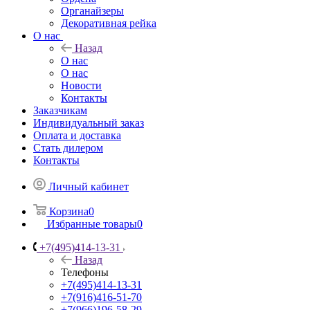
Органайзеры
Декоративная рейка
О нас
Назад
О нас
О нас
Новости
Контакты
Заказчикам
Индивидуальный заказ
Оплата и доставка
Стать дилером
Контакты
Личный кабинет
Корзина
0
Избранные товары
0
+7(495)414-13-31
Назад
Телефоны
+7(495)414-13-31
+7(916)416-51-70
+7(966)196-58-29