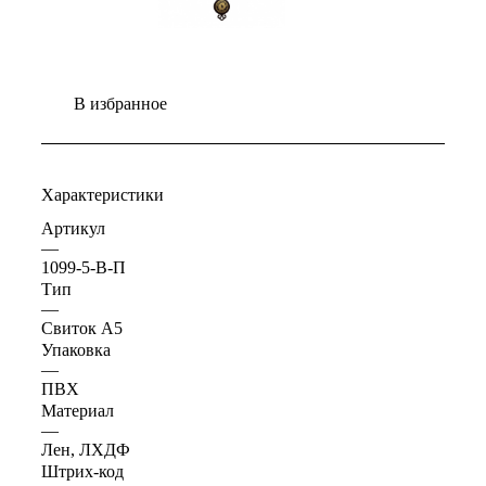
В избранное
Характеристики
Артикул
—
1099-5-В-П
Тип
—
Свиток А5
Упаковка
—
ПВХ
Материал
—
Лен, ЛХДФ
Штрих-код