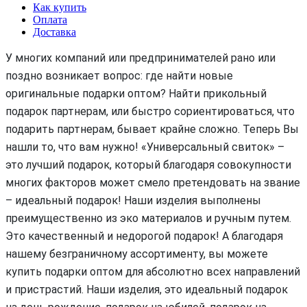
Как купить
Оплата
Доставка
У многих компаний или предпринимателей рано или
поздно возникает вопрос: где найти новые
оригинальные подарки оптом? Найти прикольный
подарок партнерам, или быстро сориентироваться, что
подарить партнерам, бывает крайне сложно. Теперь Вы
нашли то, что вам нужно! «Универсальный свиток» –
это лучший подарок, который благодаря совокупности
многих факторов может смело претендовать на звание
– идеальный подарок! Наши изделия выполнены
преимущественно из эко материалов и ручным путем.
Это качественный и недорогой подарок! А благодаря
нашему безграничному ассортименту, вы можете
купить подарки оптом для абсолютно всех направлений
и пристрастий. Наши изделия, это идеальный подарок