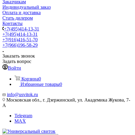
Заказчикам
Индивидуальный заказ
Оплата и доставка
Стать дилером
Контакты
+7(495)414-13-31
+7(495)414-13-31
+7(916)416-51-70
+7(966)196-58-29
Заказать звонок
Задать вопрос
Войти
Корзина
0
Избранные товары
0
info@usvitok.ru
Московская обл., г. Дзержинский, ул. Академика Жукова, 7-
А
Telegram
MAX