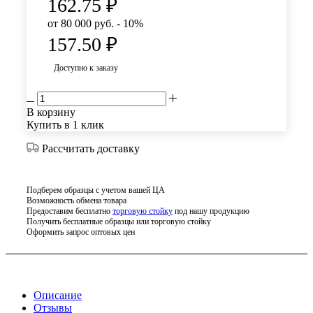
162.75
₽
от 80 000 руб. - 10%
157.50
₽
Доступно к заказу
В корзину
Купить в 1 клик
Рассчитать доставку
Подберем образцы с учетом вашей ЦА
Возможность обмена товара
Предоставим бесплатно
торговую стойку
под нашу продукцию
Получить бесплатные образцы или торговую стойку
Оформить запрос оптовых цен
Описание
Отзывы