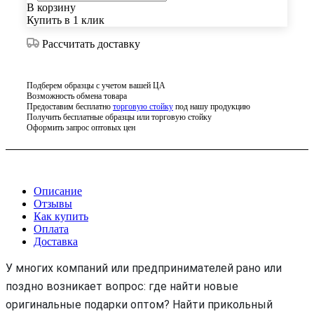
В корзину
Купить в 1 клик
Рассчитать доставку
Подберем образцы с учетом вашей ЦА
Возможность обмена товара
Предоставим бесплатно
торговую стойку
под нашу продукцию
Получить бесплатные образцы или торговую стойку
Оформить запрос оптовых цен
Описание
Отзывы
Как купить
Оплата
Доставка
У многих компаний или предпринимателей рано или
поздно возникает вопрос: где найти новые
оригинальные подарки оптом? Найти прикольный