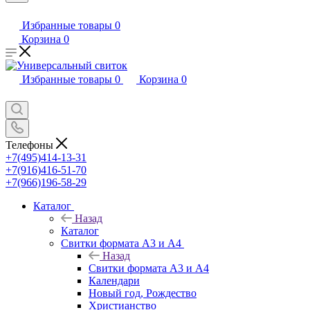
Избранные товары
0
Корзина
0
Избранные товары
0
Корзина
0
Телефоны
+7(495)414-13-31
+7(916)416-51-70
+7(966)196-58-29
Каталог
Назад
Каталог
Свитки формата А3 и А4
Назад
Свитки формата А3 и А4
Календари
Новый год, Рождество
Христианство