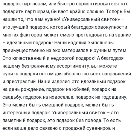
подарок партнерам, или быстро сориентироваться, что
подарить партнерам, бывает крайне сложно. Теперь Вы
нашли то, что вам нужно! «Универсальный свиток» –
это лучший подарок, который благодаря совокупности
многих факторов может смело претендовать на звание
– идеальный подарок! Наши изделия выполнены
преимущественно из эко материалов и ручным путем.
Это качественный и недорогой подарок! А благодаря
нашему безграничному ассортименту, вы можете
купить подарки оптом для абсолютно всех направлений
и пристрастий. Наши изделия, это идеальный подарок
на день рождение, подарок на юбилей, подарок на
свадьбу, подарок на новоселье, подарок на годовщину.
Это может быть смешной подарок, может быть
интересный подарок. Универсальный свиток – это
памятный подарок, это подарок без повода. То есть
если ваше дело связано с продажей сувениров и