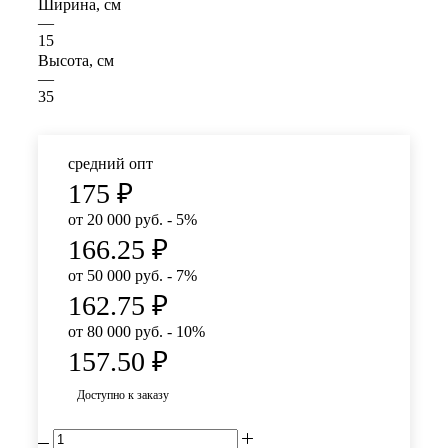
Ширина, см
—
15
Высота, см
—
35
средний опт
175
₽
от 20 000 руб. - 5%
166.25
₽
от 50 000 руб. - 7%
162.75
₽
от 80 000 руб. - 10%
157.50
₽
Доступно к заказу