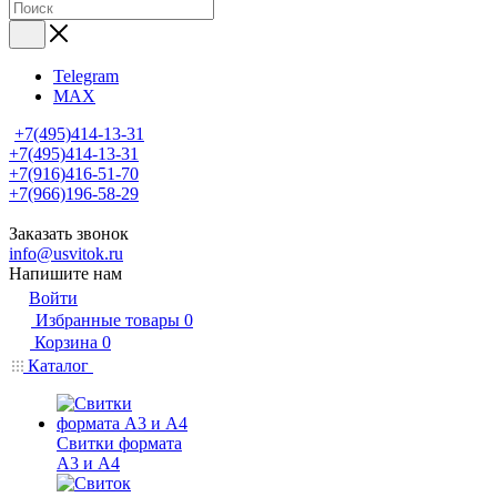
Telegram
MAX
+7(495)414-13-31
+7(495)414-13-31
+7(916)416-51-70
+7(966)196-58-29
Заказать звонок
info@usvitok.ru
Напишите нам
Войти
Избранные товары
0
Корзина
0
Каталог
Свитки формата
А3 и А4