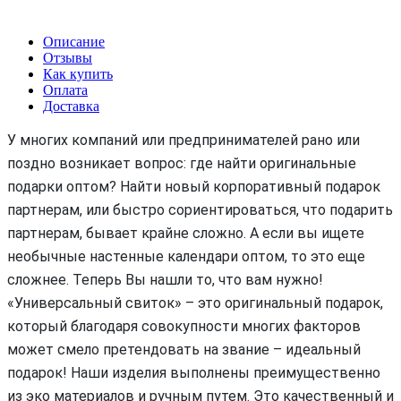
Описание
Отзывы
Как купить
Оплата
Доставка
У многих компаний или предпринимателей рано или
поздно возникает вопрос: где найти оригинальные
подарки оптом? Найти новый корпоративный подарок
партнерам, или быстро сориентироваться, что подарить
партнерам, бывает крайне сложно. А если вы ищете
необычные настенные календари оптом, то это еще
сложнее. Теперь Вы нашли то, что вам нужно!
«Универсальный свиток» – это оригинальный подарок,
который благодаря совокупности многих факторов
может смело претендовать на звание – идеальный
подарок! Наши изделия выполнены преимущественно
из эко материалов и ручным путем. Это качественный и