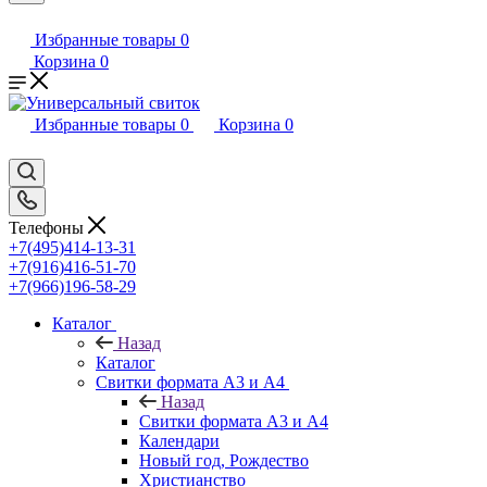
Избранные товары
0
Корзина
0
Избранные товары
0
Корзина
0
Телефоны
+7(495)414-13-31
+7(916)416-51-70
+7(966)196-58-29
Каталог
Назад
Каталог
Свитки формата А3 и А4
Назад
Свитки формата А3 и А4
Календари
Новый год, Рождество
Христианство