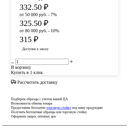
332.50
₽
от 50 000 руб. - 7%
325.50
₽
от 80 000 руб. - 10%
315
₽
Доступно к заказу
В корзину
Купить в 1 клик
Рассчитать доставку
Подберем образцы с учетом вашей ЦА
Возможность обмена товара
Предоставим бесплатно
торговую стойку
под нашу продукцию
Получить бесплатные образцы или торговую стойку
Оформить запрос оптовых цен