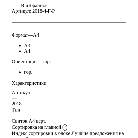
В избранное
Артикул:
2018-4-Г-Р
Формат
—
А4
А3
А4
Ориентация
—
гор.
гор.
Характеристики
Артикул
—
2018
Тип
—
Свиток А4 верт.
Сортировка на главной
?
Индекс сортировки в блоке Лучшие предложения на