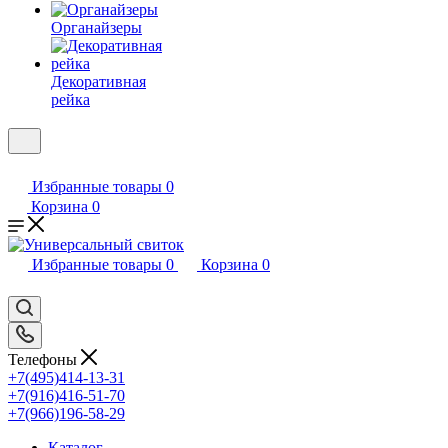
Органайзеры
Декоративная
рейка
Избранные товары
0
Корзина
0
Избранные товары
0
Корзина
0
Телефоны
+7(495)414-13-31
+7(916)416-51-70
+7(966)196-58-29
Каталог