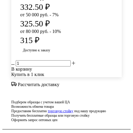
332.50
₽
от 50 000 руб. - 7%
325.50
₽
от 80 000 руб. - 10%
315
₽
Доступно к заказу
В корзину
Купить в 1 клик
Рассчитать доставку
Подберем образцы с учетом вашей ЦА
Возможность обмена товара
Предоставим бесплатно
торговую стойку
под нашу продукцию
Получить бесплатные образцы или торговую стойку
Оформить запрос оптовых цен