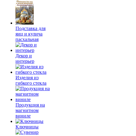
Подставка для
яиц и кулича
пасхальная
Декор и
интерьер
Изделия из
гибкого стекла
Продукция на
магнитном
виниле
Ключницы