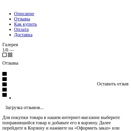
Описание
Отзывы
Как купить
Оплата
Доставка
Галерея
1/0
—
Отзывы
Оставить отзыв
Загрузка отзывов...
Для покупки товара в нашем интернет-магазине выберите
понравившийся товар и добавьте его в корзину. Далее
перейдите в Корзину и нажмите на «Оформить заказ» или