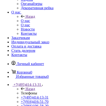
Органайзеры
Декоративная рейка
О нас
Назад
О нас
О нас
Новости
Контакты
Заказчикам
Индивидуальный заказ
Оплата и доставка
Стать дилером
Контакты
Личный кабинет
Корзина
0
Избранные товары
0
+7(495)414-13-31
Назад
Телефоны
+7(495)414-13-31
+7(916)416-51-70
+7(966)196-58-29