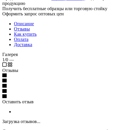
продукцию
Получить бесплатные образцы или торговую стойку
Оформить запрос оптовых цен
Описание
Отзывы
Как купить
Оплата
Доставка
Галерея
1/0
—
Отзывы
Оставить отзыв
Загрузка отзывов...