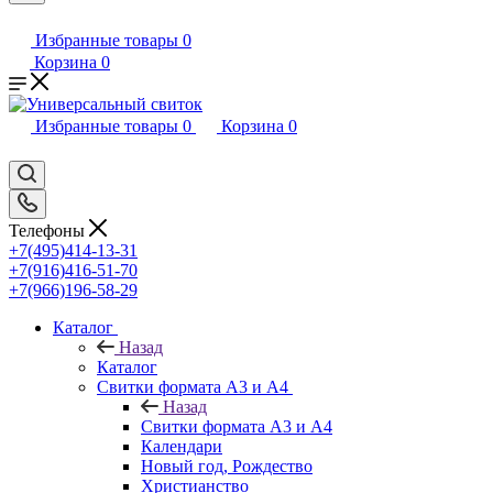
Избранные товары
0
Корзина
0
Избранные товары
0
Корзина
0
Телефоны
+7(495)414-13-31
+7(916)416-51-70
+7(966)196-58-29
Каталог
Назад
Каталог
Свитки формата А3 и А4
Назад
Свитки формата А3 и А4
Календари
Новый год, Рождество
Христианство