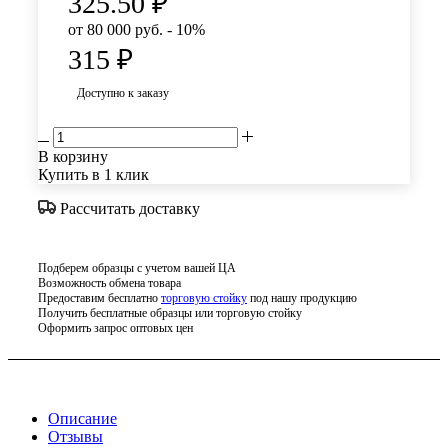
325.50
₽
от 80 000 руб. - 10%
315
₽
Доступно к заказу
В корзину
Купить в 1 клик
Рассчитать доставку
Подберем образцы с учетом вашей ЦА
Возможность обмена товара
Предоставим бесплатно
торговую стойку
под нашу продукцию
Получить бесплатные образцы или торговую стойку
Оформить запрос оптовых цен
Описание
Отзывы