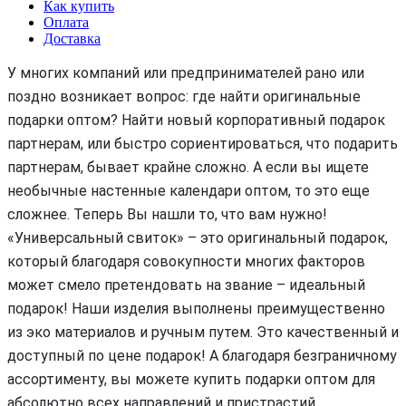
Как купить
Оплата
Доставка
У многих компаний или предпринимателей рано или
поздно возникает вопрос: где найти оригинальные
подарки оптом? Найти новый корпоративный подарок
партнерам, или быстро сориентироваться, что подарить
партнерам, бывает крайне сложно. А если вы ищете
необычные настенные календари оптом, то это еще
сложнее. Теперь Вы нашли то, что вам нужно!
«Универсальный свиток» – это оригинальный подарок,
который благодаря совокупности многих факторов
может смело претендовать на звание – идеальный
подарок! Наши изделия выполнены преимущественно
из эко материалов и ручным путем. Это качественный и
доступный по цене подарок! А благодаря безграничному
ассортименту, вы можете купить подарки оптом для
абсолютно всех направлений и пристрастий.