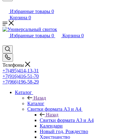
Избранные товары
0
Корзина
0
Избранные товары
0
Корзина
0
Телефоны
+7(495)414-13-31
+7(916)416-51-70
+7(966)196-58-29
Каталог
Назад
Каталог
Свитки формата А3 и А4
Назад
Свитки формата А3 и А4
Календари
Новый год, Рождество
Христианство