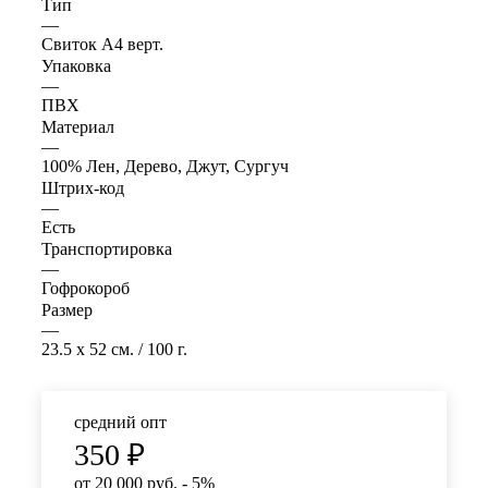
Тип
—
Свиток А4 верт.
Упаковка
—
ПВХ
Материал
—
100% Лен, Дерево, Джут, Сургуч
Штрих-код
—
Есть
Транспортировка
—
Гофрокороб
Размер
—
23.5 x 52 см. / 100 г.
средний опт
350
₽
от 20 000 руб. - 5%