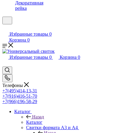
Декоративная
рейка
Избранные товары
0
Корзина
0
Избранные товары
0
Корзина
0
Телефоны
+7(495)414-13-31
+7(916)416-51-70
+7(966)196-58-29
Каталог
Назад
Каталог
Свитки формата А3 и А4
Назад