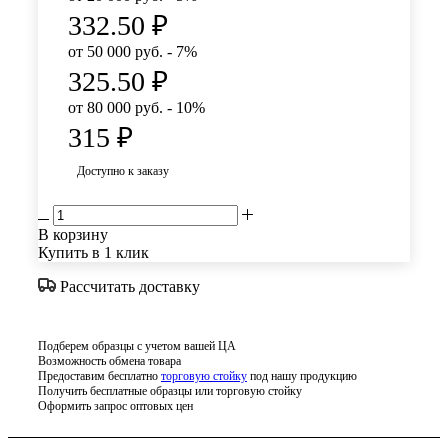
332.50
₽
от 50 000 руб. - 7%
325.50
₽
от 80 000 руб. - 10%
315
₽
Доступно к заказу
В корзину
Купить в 1 клик
Рассчитать доставку
Подберем образцы с учетом вашей ЦА
Возможность обмена товара
Предоставим бесплатно
торговую стойку
под нашу продукцию
Получить бесплатные образцы или торговую стойку
Оформить запрос оптовых цен