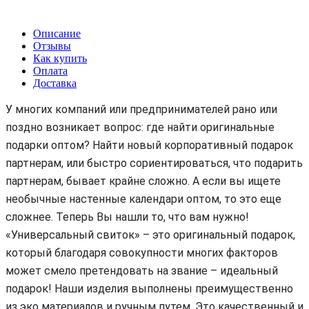
Описание
Отзывы
Как купить
Оплата
Доставка
У многих компаний или предпринимателей рано или
поздно возникает вопрос: где найти оригинальные
подарки оптом? Найти новый корпоративный подарок
партнерам, или быстро сориентироваться, что подарить
партнерам, бывает крайне сложно. А если вы ищете
необычные настенные календари оптом, то это еще
сложнее. Теперь Вы нашли то, что вам нужно!
«Универсальный свиток» – это оригинальный подарок,
который благодаря совокупности многих факторов
может смело претендовать на звание – идеальный
подарок! Наши изделия выполнены преимущественно
из эко материалов и ручным путем. Это качественный и