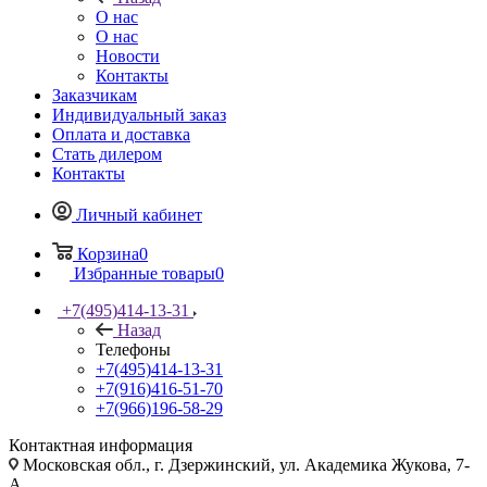
О нас
О нас
Новости
Контакты
Заказчикам
Индивидуальный заказ
Оплата и доставка
Стать дилером
Контакты
Личный кабинет
Корзина
0
Избранные товары
0
+7(495)414-13-31
Назад
Телефоны
+7(495)414-13-31
+7(916)416-51-70
+7(966)196-58-29
Контактная информация
Московская обл., г. Дзержинский, ул. Академика Жукова, 7-
А