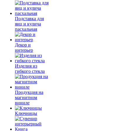
Подставка для
яиц и кулича
пасхальная
Декор и
интерьер
Изделия из
гибкого стекла
Продукция на
магнитном
виниле
Ключницы