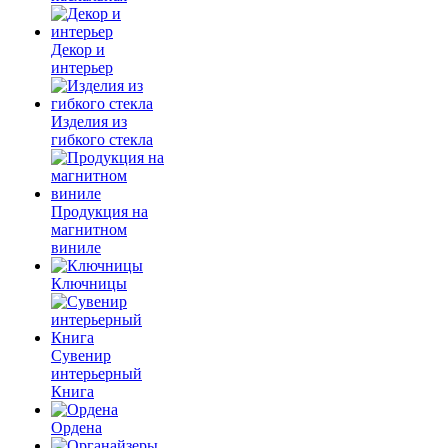
Декор и
интерьер
Изделия из
гибкого стекла
Продукция на
магнитном
виниле
Ключницы
Сувенир
интерьерный
Книга
Ордена