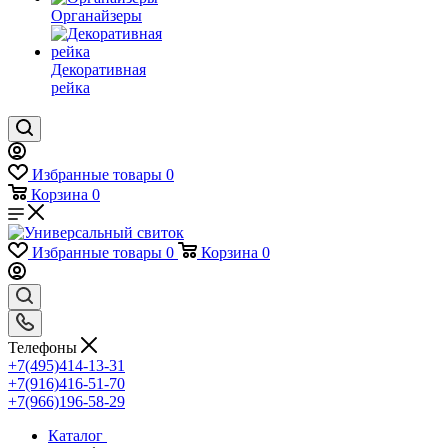
Органайзеры
Декоративная
рейка
Избранные товары
0
Корзина
0
Избранные товары
0
Корзина
0
Телефоны
+7(495)414-13-31
+7(916)416-51-70
+7(966)196-58-29
Каталог