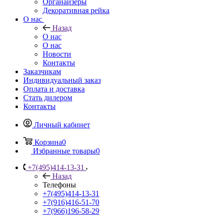
Органайзеры
Декоративная рейка
О нас
Назад
О нас
О нас
Новости
Контакты
Заказчикам
Индивидуальный заказ
Оплата и доставка
Стать дилером
Контакты
Личный кабинет
Корзина
0
Избранные товары
0
+7(495)414-13-31
Назад
Телефоны
+7(495)414-13-31
+7(916)416-51-70
+7(966)196-58-29