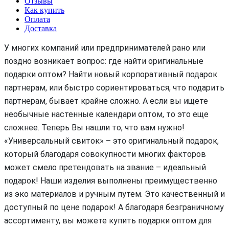
Отзывы
Как купить
Оплата
Доставка
У многих компаний или предпринимателей рано или
поздно возникает вопрос: где найти оригинальные
подарки оптом? Найти новый корпоративный подарок
партнерам, или быстро сориентироваться, что подарить
партнерам, бывает крайне сложно. А если вы ищете
необычные настенные календари оптом, то это еще
сложнее. Теперь Вы нашли то, что вам нужно!
«Универсальный свиток» – это оригинальный подарок,
который благодаря совокупности многих факторов
может смело претендовать на звание – идеальный
подарок! Наши изделия выполнены преимущественно
из эко материалов и ручным путем. Это качественный и
доступный по цене подарок! А благодаря безграничному
ассортименту, вы можете купить подарки оптом для