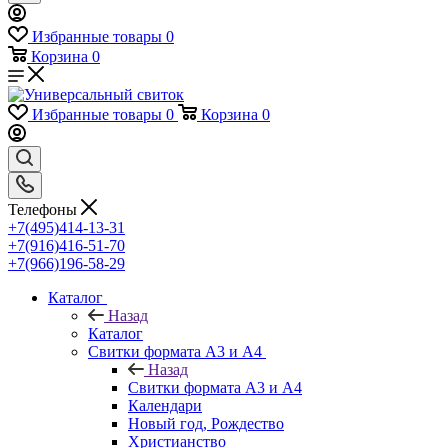
Избранные товары
0
Корзина
0
Избранные товары
0
Корзина
0
Телефоны
+7(495)414-13-31
+7(916)416-51-70
+7(966)196-58-29
Каталог
Назад
Каталог
Свитки формата А3 и А4
Назад
Свитки формата А3 и А4
Календари
Новый год, Рождество
Христианство