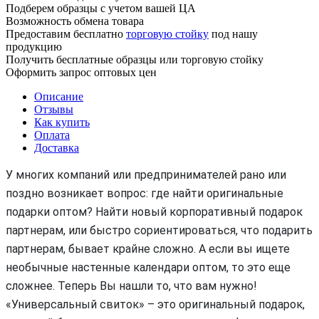
Подберем образцы с учетом вашей ЦА
Возможность обмена товара
Предоставим бесплатно
торговую стойку
под нашу
продукцию
Получить бесплатные образцы или торговую стойку
Оформить запрос оптовых цен
Описание
Отзывы
Как купить
Оплата
Доставка
У многих компаний или предпринимателей рано или
поздно возникает вопрос: где найти оригинальные
подарки оптом? Найти новый корпоративный подарок
партнерам, или быстро сориентироваться, что подарить
партнерам, бывает крайне сложно. А если вы ищете
необычные настенные календари оптом, то это еще
сложнее. Теперь Вы нашли то, что вам нужно!
«Универсальный свиток» – это оригинальный подарок,