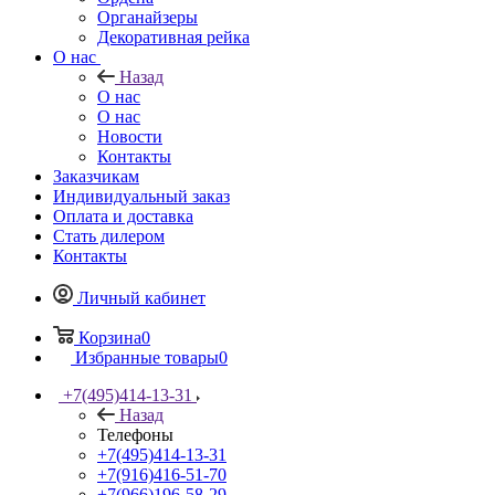
Органайзеры
Декоративная рейка
О нас
Назад
О нас
О нас
Новости
Контакты
Заказчикам
Индивидуальный заказ
Оплата и доставка
Стать дилером
Контакты
Личный кабинет
Корзина
0
Избранные товары
0
+7(495)414-13-31
Назад
Телефоны
+7(495)414-13-31
+7(916)416-51-70
+7(966)196-58-29