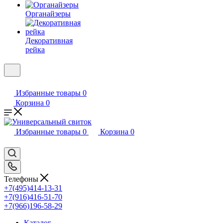
Органайзеры
Декоративная
рейка
Избранные товары
0
Корзина
0
Избранные товары
0
Корзина
0
Телефоны
+7(495)414-13-31
+7(916)416-51-70
+7(966)196-58-29
Каталог