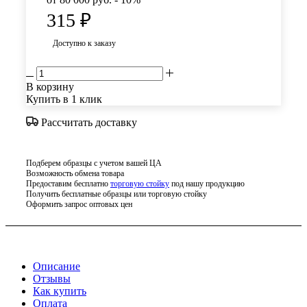
315
₽
Доступно к заказу
В корзину
Купить в 1 клик
Рассчитать доставку
Подберем образцы с учетом вашей ЦА
Возможность обмена товара
Предоставим бесплатно
торговую стойку
под нашу продукцию
Получить бесплатные образцы или торговую стойку
Оформить запрос оптовых цен
Описание
Отзывы
Как купить
Оплата