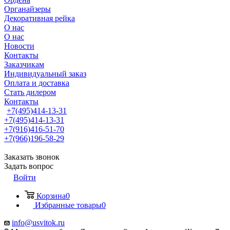
Органайзеры
Декоративная рейка
О нас
О нас
Новости
Контакты
Заказчикам
Индивидуальный заказ
Оплата и доставка
Стать дилером
Контакты
+7(495)414-13-31
+7(495)414-13-31
+7(916)416-51-70
+7(966)196-58-29
Заказать звонок
Задать вопрос
Войти
Корзина
0
Избранные товары
0
info@usvitok.ru