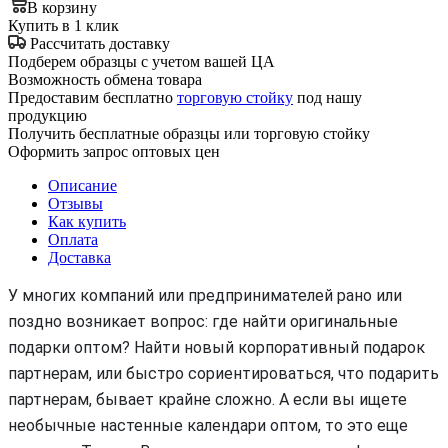
В корзину
Купить в 1 клик
Рассчитать доставку
Подберем образцы с учетом вашей ЦА
Возможность обмена товара
Предоставим бесплатно
торговую стойку
под нашу
продукцию
Получить бесплатные образцы или торговую стойку
Оформить запрос оптовых цен
Описание
Отзывы
Как купить
Оплата
Доставка
У многих компаний или предпринимателей рано или
поздно возникает вопрос: где найти оригинальные
подарки оптом? Найти новый корпоративный подарок
партнерам, или быстро сориентироваться, что подарить
партнерам, бывает крайне сложно. А если вы ищете
необычные настенные календари оптом, то это еще