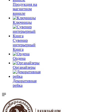
Продукция на
магнитном
виниле
Ключницы
Сувенир
интерьерный
Книга
Ордена
Органайзеры
Декоративная
рейка