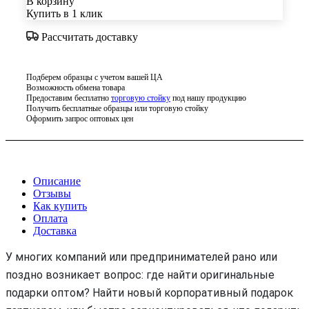
В корзину
Купить в 1 клик
Рассчитать доставку
Подберем образцы с учетом вашей ЦА
Возможность обмена товара
Предоставим бесплатно
торговую стойку
под нашу продукцию
Получить бесплатные образцы или торговую стойку
Оформить запрос оптовых цен
Описание
Отзывы
Как купить
Оплата
Доставка
У многих компаний или предпринимателей рано или
поздно возникает вопрос: где найти оригинальные
подарки оптом? Найти новый корпоративный подарок