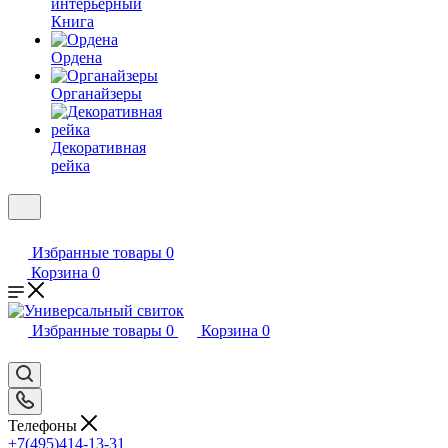
интерьерный
Книга
Ордена
Органайзеры
Декоративная
рейка
Избранные товары
0
Корзина
0
Избранные товары
0
Корзина
0
Телефоны
+7(495)414-13-31