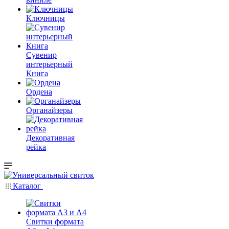
Ключницы
Сувенир
интерьерный
Книга
Ордена
Органайзеры
Декоративная
рейка
Каталог
Свитки формата