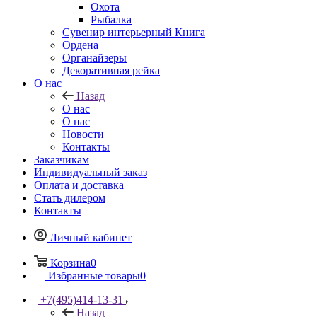
Охота
Рыбалка
Сувенир интерьерный Книга
Ордена
Органайзеры
Декоративная рейка
О нас
Назад
О нас
О нас
Новости
Контакты
Заказчикам
Индивидуальный заказ
Оплата и доставка
Стать дилером
Контакты
Личный кабинет
Корзина
0
Избранные товары
0
+7(495)414-13-31
Назад