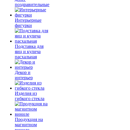
поздравительные
Интерьерные
фигурки
Подставка для
яиц и кулича
пасхальная
Декор и
интерьер
Изделия из
гибкого стекла
Продукция на
магнитном
виниле