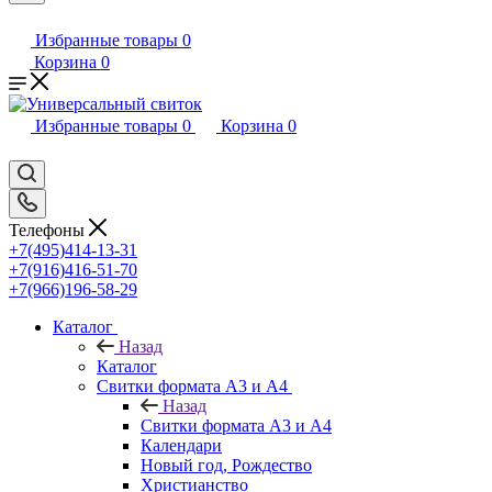
Избранные товары
0
Корзина
0
Избранные товары
0
Корзина
0
Телефоны
+7(495)414-13-31
+7(916)416-51-70
+7(966)196-58-29
Каталог
Назад
Каталог
Свитки формата А3 и А4
Назад
Свитки формата А3 и А4
Календари
Новый год, Рождество
Христианство