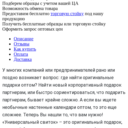
Подберем образцы с учетом вашей ЦА
Возможность обмена товара
Предоставим бесплатно
торговую стойку
под нашу
продукцию
Получить бесплатные образцы или торговую стойку
Оформить запрос оптовых цен
Описание
Отзывы
Как купить
Оплата
Доставка
У многих компаний или предпринимателей рано или
поздно возникает вопрос: где найти оригинальные
подарки оптом? Найти новый корпоративный подарок
партнерам, или быстро сориентироваться, что подарить
партнерам, бывает крайне сложно. А если вы ищете
необычные настенные календари оптом, то это еще
сложнее. Теперь Вы нашли то, что вам нужно!
«Универсальный свиток» – это оригинальный подарок,