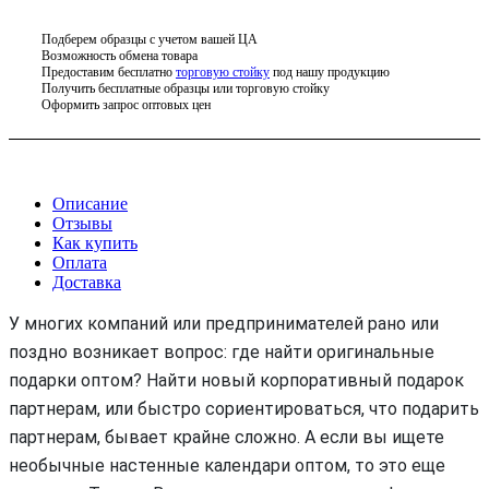
Подберем образцы с учетом вашей ЦА
Возможность обмена товара
Предоставим бесплатно
торговую стойку
под нашу продукцию
Получить бесплатные образцы или торговую стойку
Оформить запрос оптовых цен
Описание
Отзывы
Как купить
Оплата
Доставка
У многих компаний или предпринимателей рано или
поздно возникает вопрос: где найти оригинальные
подарки оптом? Найти новый корпоративный подарок
партнерам, или быстро сориентироваться, что подарить
партнерам, бывает крайне сложно. А если вы ищете
необычные настенные календари оптом, то это еще