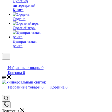
Сувенир
интерьерный
Книга
Ордена
Органайзеры
Декоративная
рейка
Избранные товары
0
Корзина
0
Избранные товары
0
Корзина
0
Телефоны