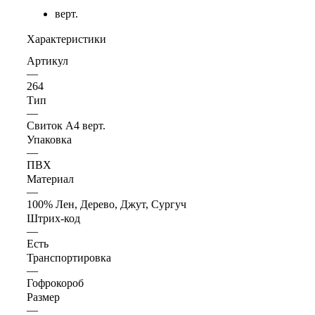
верт.
Характеристики
Артикул
—
264
Тип
—
Свиток А4 верт.
Упаковка
—
ПВХ
Материал
—
100% Лен, Дерево, Джут, Сургуч
Штрих-код
—
Есть
Транспортировка
—
Гофрокороб
Размер
—