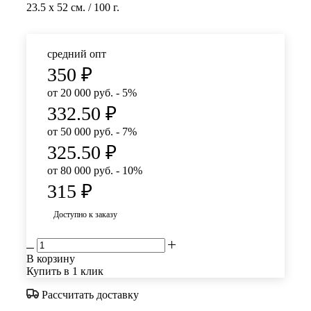
23.5 x 52 см. / 100 г.
средний опт
350
₽
от 20 000 руб. - 5%
332.50
₽
от 50 000 руб. - 7%
325.50
₽
от 80 000 руб. - 10%
315
₽
Доступно к заказу
В корзину
Купить в 1 клик
Рассчитать доставку