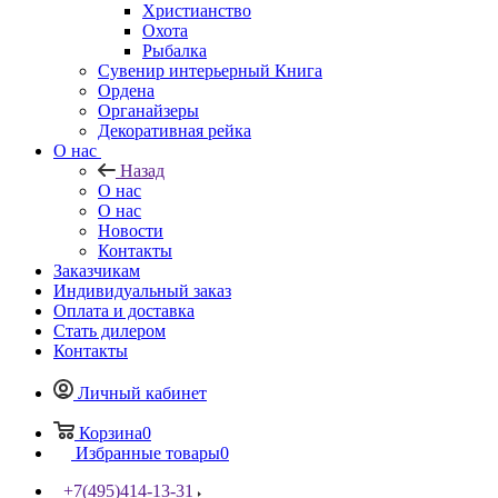
Христианство
Охота
Рыбалка
Сувенир интерьерный Книга
Ордена
Органайзеры
Декоративная рейка
О нас
Назад
О нас
О нас
Новости
Контакты
Заказчикам
Индивидуальный заказ
Оплата и доставка
Стать дилером
Контакты
Личный кабинет
Корзина
0
Избранные товары
0
+7(495)414-13-31