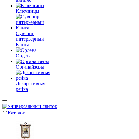
Ключницы
Сувенир
интерьерный
Книга
Ордена
Органайзеры
Декоративная
рейка
Каталог