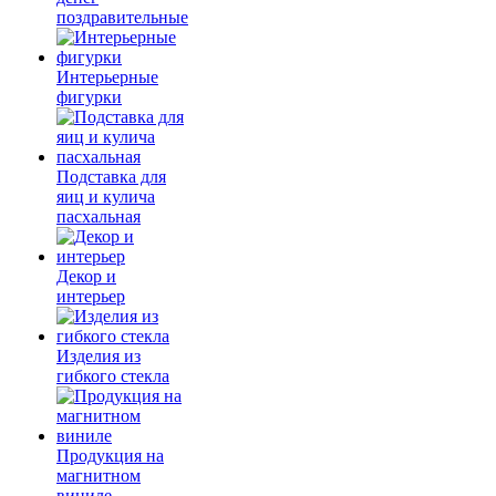
поздравительные
Интерьерные
фигурки
Подставка для
яиц и кулича
пасхальная
Декор и
интерьер
Изделия из
гибкого стекла
Продукция на
магнитном
виниле