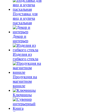
Подставка для
яиц и кулича
пасхальная
Декор и
интерьер
Изделия из
гибкого стекла
Продукция на
магнитном
виниле
Ключницы