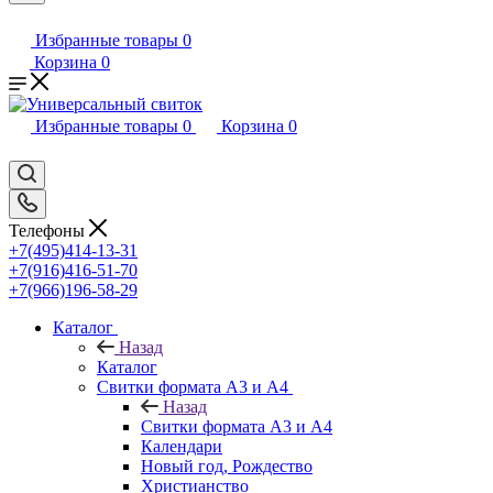
Избранные товары
0
Корзина
0
Избранные товары
0
Корзина
0
Телефоны
+7(495)414-13-31
+7(916)416-51-70
+7(966)196-58-29
Каталог
Назад
Каталог
Свитки формата А3 и А4
Назад
Свитки формата А3 и А4
Календари
Новый год, Рождество
Христианство