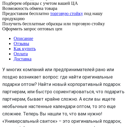
Подберем образцы с учетом вашей ЦА
Возможность обмена товара
Предоставим бесплатно
торговую стойку
под нашу
продукцию
Получить бесплатные образцы или торговую стойку
Оформить запрос оптовых цен
Описание
Отзывы
Как купить
Оплата
Доставка
У многих компаний или предпринимателей рано или
поздно возникает вопрос: где найти оригинальные
подарки оптом? Найти новый корпоративный подарок
партнерам, или быстро сориентироваться, что подарить
партнерам, бывает крайне сложно. А если вы ищете
необычные настенные календари оптом, то это еще
сложнее. Теперь Вы нашли то, что вам нужно!
«Универсальный свиток» – это оригинальный подарок,