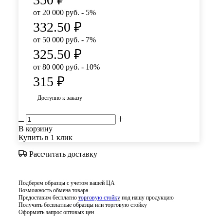
от 20 000 руб. - 5%
332.50
₽
от 50 000 руб. - 7%
325.50
₽
от 80 000 руб. - 10%
315
₽
Доступно к заказу
В корзину
Купить в 1 клик
Рассчитать доставку
Подберем образцы с учетом вашей ЦА
Возможность обмена товара
Предоставим бесплатно
торговую стойку
под нашу продукцию
Получить бесплатные образцы или торговую стойку
Оформить запрос оптовых цен