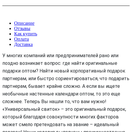
Описание
Отзывы
Как купить
Оплата
Доставка
У многих компаний или предпринимателей рано или
поздно возникает вопрос: где найти оригинальные
подарки оптом? Найти новый корпоративный подарок
партнерам, или быстро сориентироваться, что подарить
партнерам, бывает крайне сложно. А если вы ищете
необычные настенные календари оптом, то это еще
сложнее. Теперь Вы нашли то, что вам нужно!
«Универсальный свиток» – это оригинальный подарок,
который благодаря совокупности многих факторов
может смело претендовать на звание – идеальный