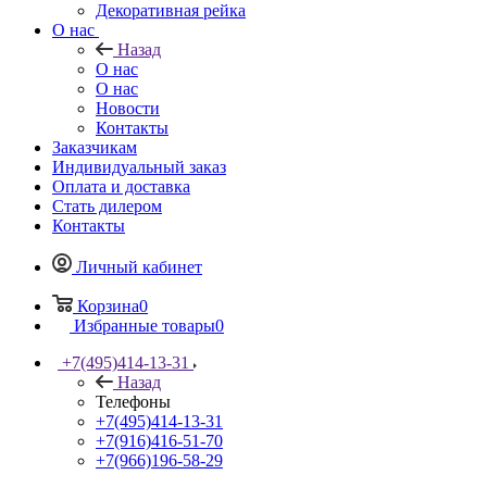
Декоративная рейка
О нас
Назад
О нас
О нас
Новости
Контакты
Заказчикам
Индивидуальный заказ
Оплата и доставка
Стать дилером
Контакты
Личный кабинет
Корзина
0
Избранные товары
0
+7(495)414-13-31
Назад
Телефоны
+7(495)414-13-31
+7(916)416-51-70
+7(966)196-58-29