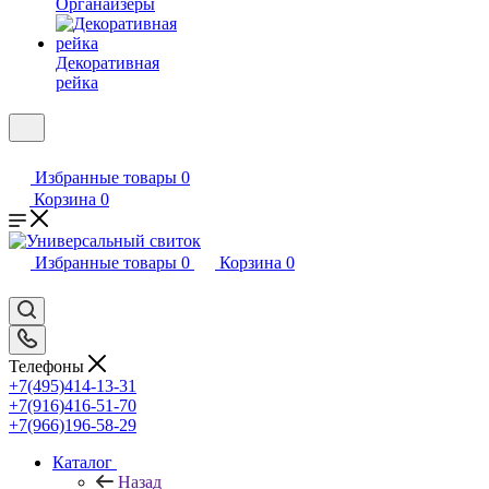
Органайзеры
Декоративная
рейка
Избранные товары
0
Корзина
0
Избранные товары
0
Корзина
0
Телефоны
+7(495)414-13-31
+7(916)416-51-70
+7(966)196-58-29
Каталог
Назад