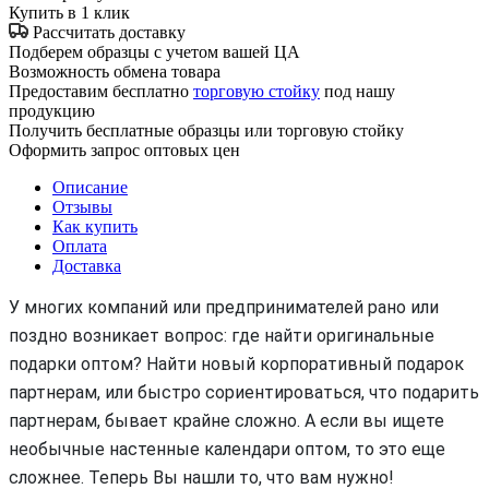
Купить в 1 клик
Рассчитать доставку
Подберем образцы с учетом вашей ЦА
Возможность обмена товара
Предоставим бесплатно
торговую стойку
под нашу
продукцию
Получить бесплатные образцы или торговую стойку
Оформить запрос оптовых цен
Описание
Отзывы
Как купить
Оплата
Доставка
У многих компаний или предпринимателей рано или
поздно возникает вопрос: где найти оригинальные
подарки оптом? Найти новый корпоративный подарок
партнерам, или быстро сориентироваться, что подарить
партнерам, бывает крайне сложно. А если вы ищете
необычные настенные календари оптом, то это еще
сложнее. Теперь Вы нашли то, что вам нужно!