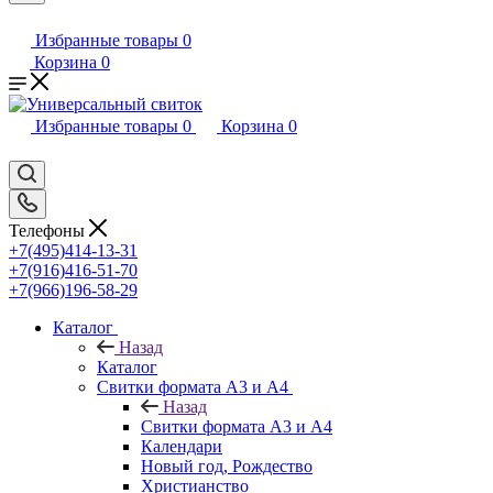
Избранные товары
0
Корзина
0
Избранные товары
0
Корзина
0
Телефоны
+7(495)414-13-31
+7(916)416-51-70
+7(966)196-58-29
Каталог
Назад
Каталог
Свитки формата А3 и А4
Назад
Свитки формата А3 и А4
Календари
Новый год, Рождество
Христианство