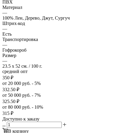
ПВХ
Материал
—
100% Лен, Дерево, Джут, Сургуч
Штрих-код
—
Есть
Транспортировка
—
Гофрокороб
Размер
—
23.5 x 52 см. / 100 г.
средний опт
350
₽
от 20 000 руб. - 5%
332.50
₽
от 50 000 руб. - 7%
325.50
₽
от 80 000 руб. - 10%
315
₽
Доступно к заказу
В корзину