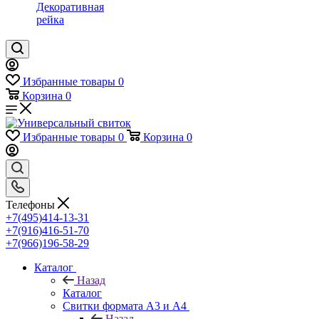
Декоративная
рейка
Избранные товары
0
Корзина
0
Избранные товары
0
Корзина
0
Телефоны
+7(495)414-13-31
+7(916)416-51-70
+7(966)196-58-29
Каталог
Назад
Каталог
Свитки формата А3 и А4
Назад