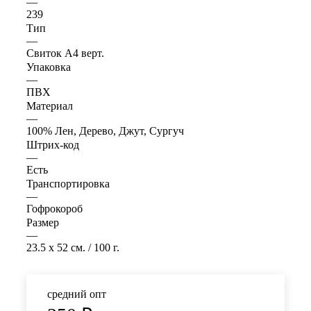
—
239
Тип
—
Свиток А4 верт.
Упаковка
—
ПВХ
Материал
—
100% Лен, Дерево, Джут, Сургуч
Штрих-код
—
Есть
Транспортировка
—
Гофрокороб
Размер
—
23.5 x 52 см. / 100 г.
средний опт