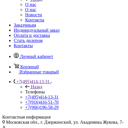
О нас
О нас
Новости
Контакты
Заказчикам
Индивидуальный заказ
Оплата и доставка
Стать дилером
Контакты
Личный кабинет
Корзина
0
Избранные товары
0
+7(495)414-13-31
Назад
Телефоны
+7(495)414-13-31
+7(916)416-51-70
+7(966)196-58-29
Контактная информация
Московская обл., г. Дзержинский, ул. Академика Жукова, 7-
А