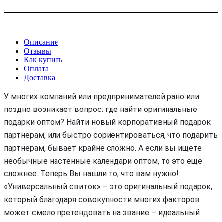
Описание
Отзывы
Как купить
Оплата
Доставка
У многих компаний или предпринимателей рано или
поздно возникает вопрос: где найти оригинальные
подарки оптом? Найти новый корпоративный подарок
партнерам, или быстро сориентироваться, что подарить
партнерам, бывает крайне сложно. А если вы ищете
необычные настенные календари оптом, то это еще
сложнее. Теперь Вы нашли то, что вам нужно!
«Универсальный свиток» – это оригинальный подарок,
который благодаря совокупности многих факторов
может смело претендовать на звание – идеальный